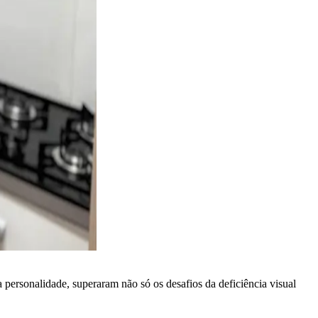
personalidade, superaram não só os desafios da deficiência visual