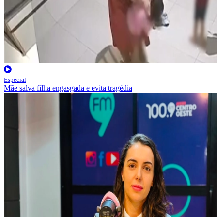
Especial
Mãe salva filha engasgada e evita tragédia