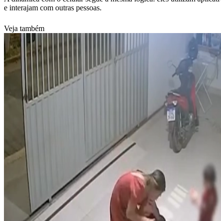
e interajam com outras pessoas.
Veja também