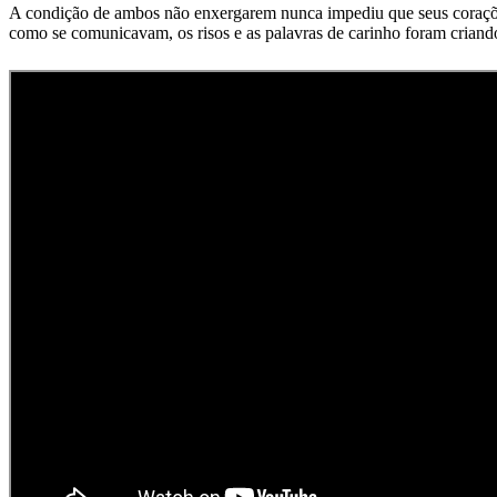
A condição de ambos não enxergarem nunca impediu que seus corações
como se comunicavam, os risos e as palavras de carinho foram crian