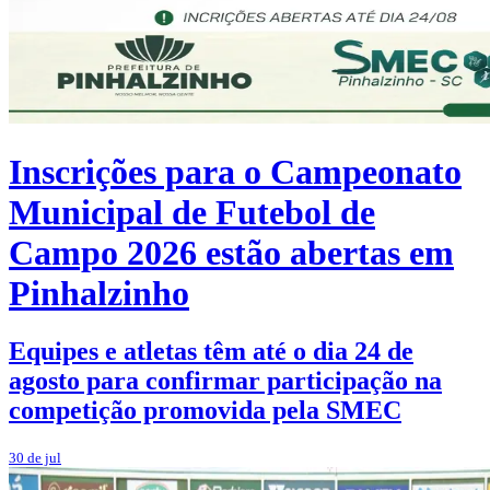
Inscrições para o Campeonato
Municipal de Futebol de
Campo 2026 estão abertas em
Pinhalzinho
Equipes e atletas têm até o dia 24 de
agosto para confirmar participação na
competição promovida pela SMEC
30 de jul