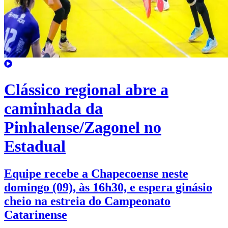
Clássico regional abre a
caminhada da
Pinhalense/Zagonel no
Estadual
Equipe recebe a Chapecoense neste
domingo (09), às 16h30, e espera ginásio
cheio na estreia do Campeonato
Catarinense