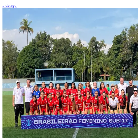
5 de ago