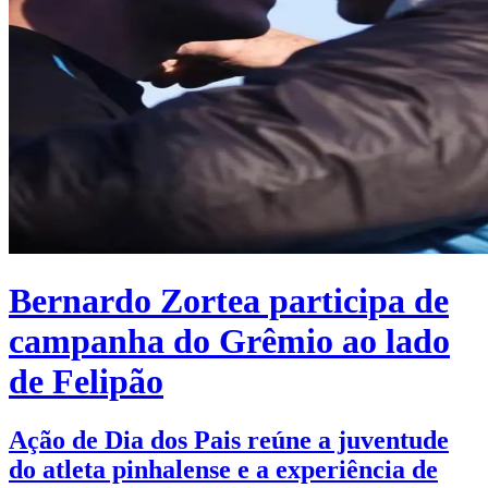
Bernardo Zortea participa de
campanha do Grêmio ao lado
de Felipão
Ação de Dia dos Pais reúne a juventude
do atleta pinhalense e a experiência de