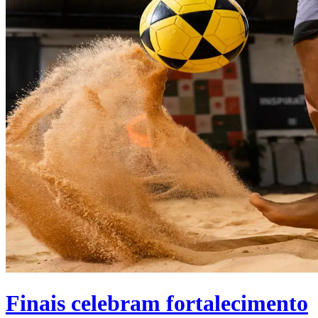
Finais celebram fortalecimento