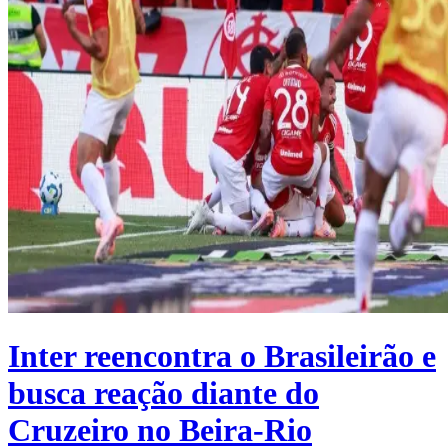
Inter reencontra o Brasileirão e
busca reação diante do
Cruzeiro no Beira-Rio