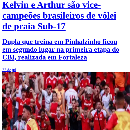
Kelvin e Arthur são vice-
campeões brasileiros de vôlei
de praia Sub-17
Dupla que treina em Pinhalzinho ficou
em segundo lugar na primeira etapa do
CBI, realizada em Fortaleza
22 de jul