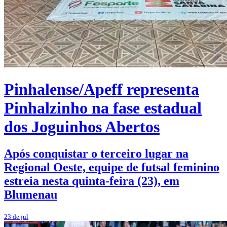
Pinhalense/Apeff representa
Pinhalzinho na fase estadual
dos Joguinhos Abertos
Após conquistar o terceiro lugar na
Regional Oeste, equipe de futsal feminino
estreia nesta quinta-feira (23), em
Blumenau
23 de jul