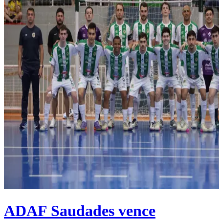
ADAF Saudades vence