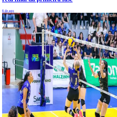
6 de ago