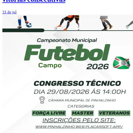
31 de jul