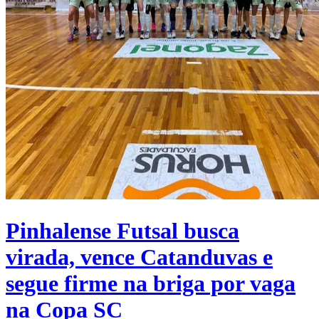
Pinhalense Futsal busca
virada, vence Catanduvas e
segue firme na briga por vaga
na Copa SC