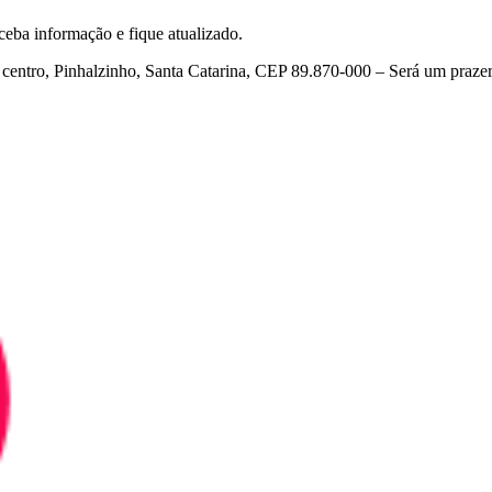
eceba informação e fique atualizado.
 centro, Pinhalzinho, Santa Catarina, CEP 89.870-000 – Será um prazer