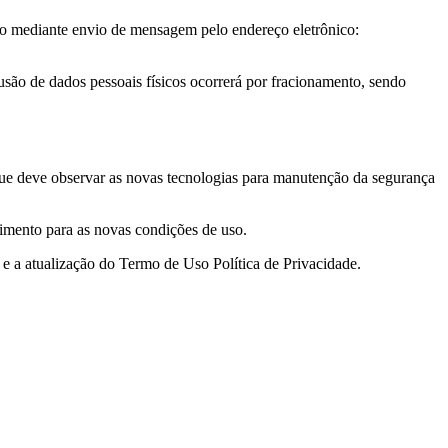
ção mediante envio de mensagem pelo endereço eletrônico:
usão de dados pessoais físicos ocorrerá por fracionamento, sendo
e deve observar as novas tecnologias para manutenção da segurança
imento para as novas condições de uso.
 e a atualização do Termo de Uso Política de Privacidade.