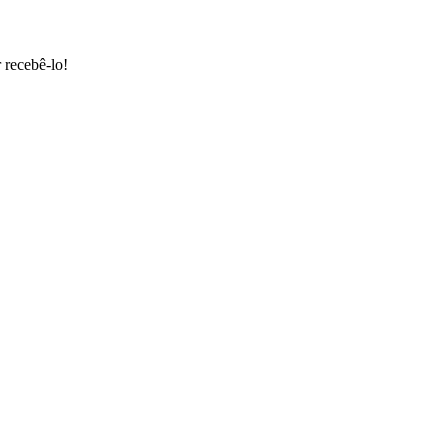
 recebê-lo!