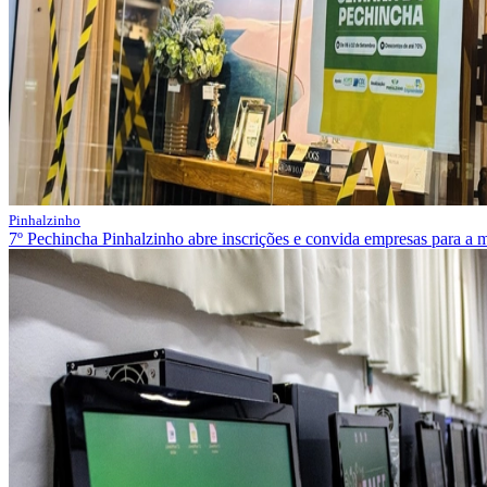
Pinhalzinho
7º Pechincha Pinhalzinho abre inscrições e convida empresas para a