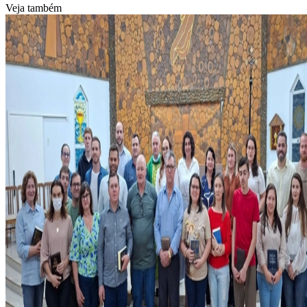
Veja também