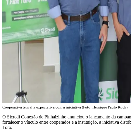
Cooperativa tem alta expectativa com a iniciativa (Foto: Henrique Paulo Koch)
O Sicredi Conexão de Pinhalzinho anunciou o lançamento da campa
fortalecer o vínculo entre cooperados e a instituição, a iniciativa dis
Toro.