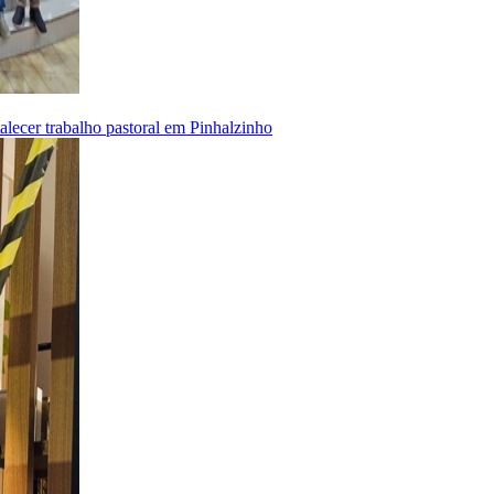
alecer trabalho pastoral em Pinhalzinho