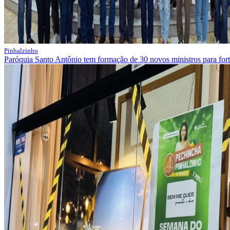
Pinhalzinho
Paróquia Santo Antônio tem formação de 30 novos ministros para fort