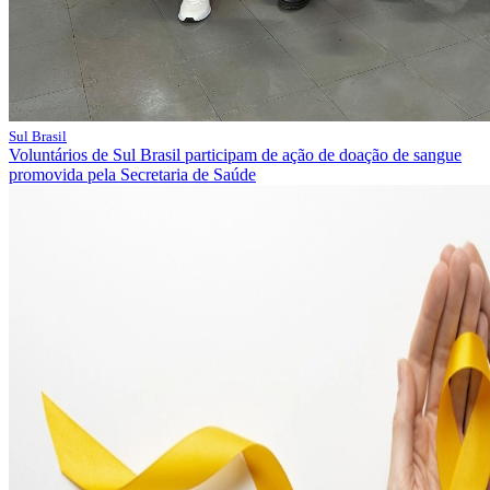
Sul Brasil
Voluntários de Sul Brasil participam de ação de doação de sangue
promovida pela Secretaria de Saúde