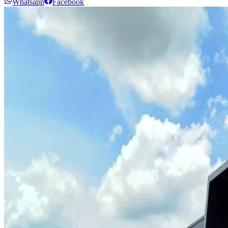
Whatsapp
Facebook