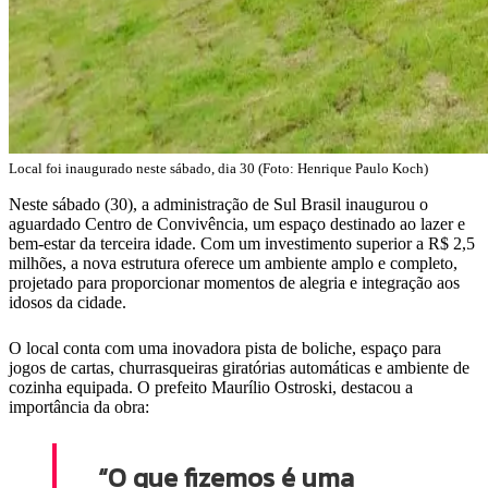
Local foi inaugurado neste sábado, dia 30 (Foto: Henrique Paulo Koch)
Neste sábado (30), a administração de Sul Brasil inaugurou o
aguardado Centro de Convivência, um espaço destinado ao lazer e
bem-estar da terceira idade. Com um investimento superior a R$ 2,5
milhões, a nova estrutura oferece um ambiente amplo e completo,
projetado para proporcionar momentos de alegria e integração aos
idosos da cidade.
O local conta com uma inovadora pista de boliche, espaço para
jogos de cartas, churrasqueiras giratórias automáticas e ambiente de
cozinha equipada. O prefeito Maurílio Ostroski, destacou a
importância da obra:
“O que fizemos é uma