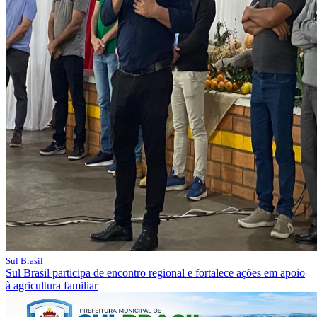
Sul Brasil
Sul Brasil participa de encontro regional e fortalece ações em apoio
à agricultura familiar