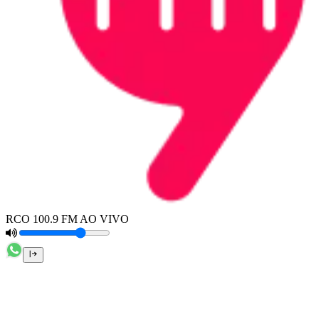
RCO 100.9 FM AO VIVO