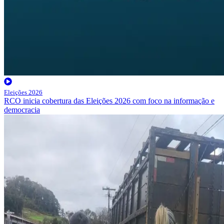
Eleições 2026
RCO inicia cobertura das Eleições 2026 com foco na informação e
democracia