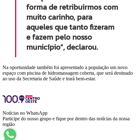
forma de retribuirmos com
muito carinho, para
aqueles que tanto fizeram
e fazem pelo nosso
município”, declarou.
Na oportunidade também foi apresentado a população um novo
espaço com piscina de hidromassagem coberta, que será destinado
ao uso da Secretaria de Saúde e trará bem-estar.
Notícias no WhatsApp
Participe do nosso grupo e fique por dentro das notícias da nossa
região