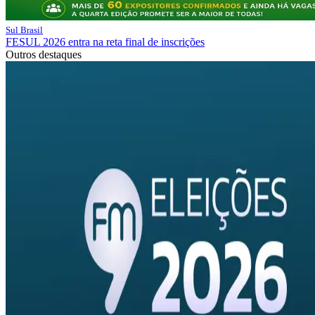
Sul Brasil
FESUL 2026 entra na reta final de inscrições
Outros destaques