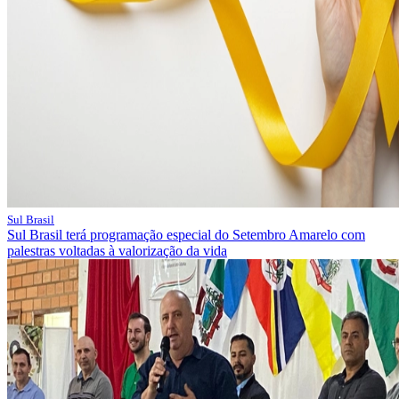
Sul Brasil
Sul Brasil terá programação especial do Setembro Amarelo com
palestras voltadas à valorização da vida