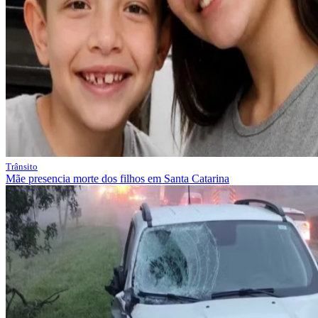
Trânsito
Mãe presencia morte dos filhos em Santa Catarina