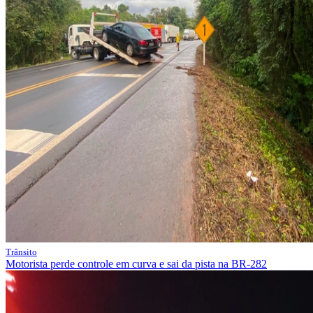
Trânsito
Motorista perde controle em curva e sai da pista na BR-282