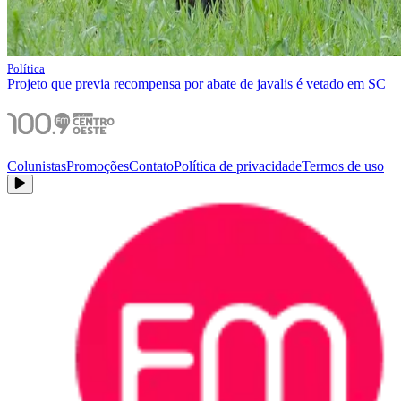
Política
Projeto que previa recompensa por abate de javalis é vetado em SC
Colunistas
Promoções
Contato
Política de privacidade
Termos de uso