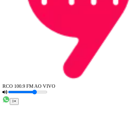
RCO 100.9 FM AO VIVO