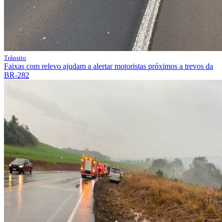
Trânsito
Faixas com relevo ajudam a alertar motoristas próximos a trevos da
BR-282