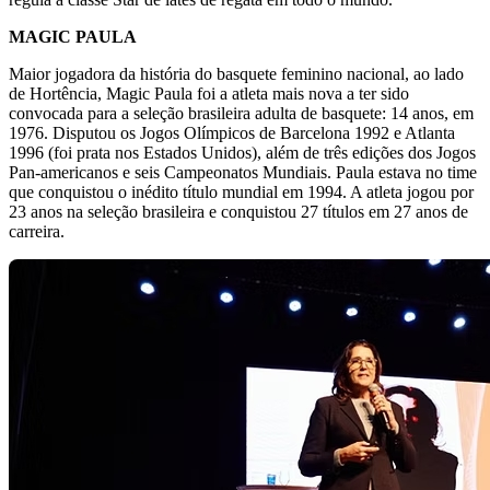
MAGIC PAULA
Maior jogadora da história do basquete feminino nacional, ao lado
de Hortência, Magic Paula foi a atleta mais nova a ter sido
convocada para a seleção brasileira adulta de basquete: 14 anos, em
1976. Disputou os Jogos Olímpicos de Barcelona 1992 e Atlanta
1996 (foi prata nos Estados Unidos), além de três edições dos Jogos
Pan-americanos e seis Campeonatos Mundiais. Paula estava no time
que conquistou o inédito título mundial em 1994. A atleta jogou por
23 anos na seleção brasileira e conquistou 27 títulos em 27 anos de
carreira.