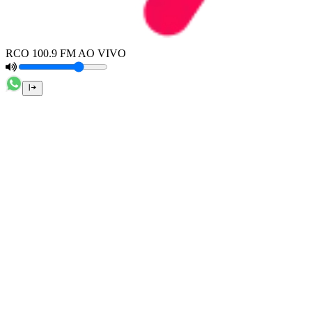
RCO 100.9 FM AO VIVO