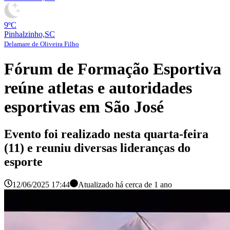
9ºC
Pinhalzinho,SC
Delamare de Oliveira Filho
Fórum de Formação Esportiva
reúne atletas e autoridades
esportivas em São José
Evento foi realizado nesta quarta-feira
(11) e reuniu diversas lideranças do
esporte
12/06/2025 17:44
Atualizado há
cerca de 1 ano