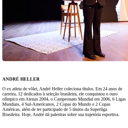
ANDRÉ HELLER
O ex atleta de vôlei, André Heller coleciona títulos. Em 24 anos de
carreira, 12 dedicados à seleção brasileira, ele conquistou o ouro
olímpico em Atenas 2004, o Campeonato Mundial em 2006, 6 Ligas
Mundiais, 4 Sul-Americanos, 2 Copas do Mundo e 2 Copas
Américas, além de ter participado de 5 títulos da Superliga
Brasileira. Hoje, André dá palestras sobre sua trajetória esportiva.