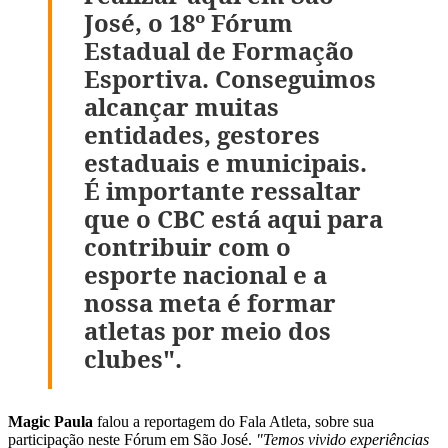
José, o 18º Fórum
Estadual de Formação
Esportiva. Conseguimos
alcançar muitas
entidades, gestores
estaduais e municipais.
É importante ressaltar
que o CBC está aqui para
contribuir com o
esporte nacional e a
nossa meta é formar
atletas por meio dos
clubes".
Magic Paula
falou a reportagem do Fala Atleta, sobre sua
participação neste Fórum em São José.
"Temos vivido experiências