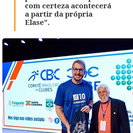
com certeza acontecerá
a partir da própria
Elase".