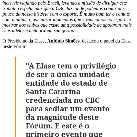
incríveis viajando pelo Brasil, levando a missão de divulgar este
trabalho espetacular que a CBC faz, onde podemos contar um
pouco da nossa história com o esporte. É muito bom ter o contato
com o público, relembrar momentos que vivenciamos no esporte e
mostrar aos clubes que existe uma possibilidade de apoiarem mais
seus atletas e melhorarem sua gestão"
.
O Presidente da Elase,
Antônio
Simões
, destacou o papel da Elase
neste Fórum.
"A Elase tem o privilégio
de ser a única unidade
entidade do estado de
Santa Catarina
credenciada no CBC
para sediar um evento
da magnitude deste
Fórum. E este é o
primeiro evento que