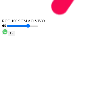
RCO 100.9 FM AO VIVO