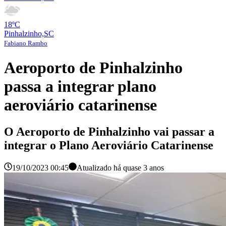
18ºC
Pinhalzinho,SC
Fabiano Rambo
Aeroporto de Pinhalzinho
passa a integrar plano
aeroviário catarinense
O Aeroporto de Pinhalzinho vai passar a
integrar o Plano Aeroviário Catarinense
19/10/2023 00:45
Atualizado há
quase 3 anos