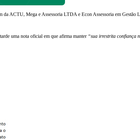
além da ACTU, Mega e Assessoria LTDA e Econ Assessoria em Gestão L
tarde uma nota oficial em que afirma manter
“sua irrestrita confiança n