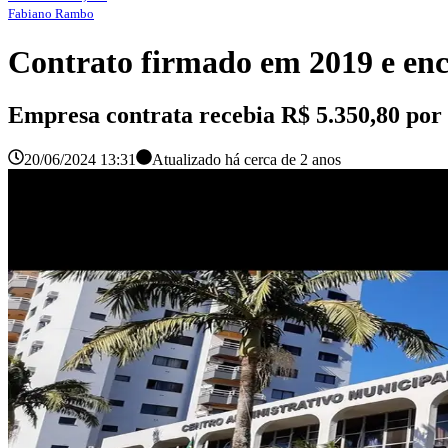
Fabiano Rambo
Contrato firmado em 2019 e ence
Empresa contrata recebia R$ 5.350,80 por 
20/06/2024 13:31
Atualizado há
cerca de 2 anos