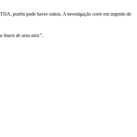
TDA, porém pode haver outras. A investigação corre em segredo de
a lisura de seus atos”.