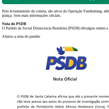
Pelo levantamento da coluna, são alvos da Operação Fundraising, 
justiça. Sem mais informações oficiais.
Nota do PSDB
O Partido da Social Democracia Brasileira (PSDB) divulgou ontem a 
Abaixo a nota do partido