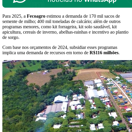
Para 2025, a
Fecoagro
estimou a demanda de 170 mil sacos de
semente de milho; 400 mil toneladas de calcário; além de outros
programas menores, como kit forrageira, kit solo saudável, kit
apicultura, cereais de inverno, abelhas-rainhas e incentivo ao plantio
de sorgo.
Com base nos orçamentos de 2024, subsidiar esses programas
implica uma demanda de recursos em torno de
R$116 milhões
.