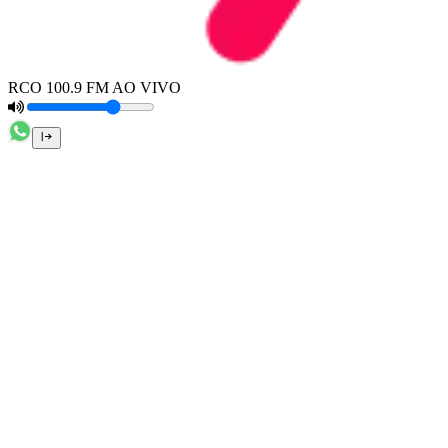
RCO 100.9 FM AO VIVO