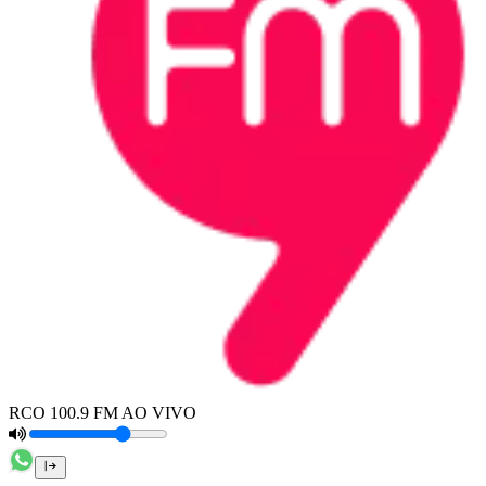
RCO 100.9 FM AO VIVO