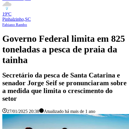
19ºC
Pinhalzinho,SC
Fabiano Rambo
Governo Federal limita em 825
toneladas a pesca de praia da
tainha
Secretário da pesca de Santa Catarina e
senador Jorge Seif se pronunciaram sobre
a medida que limita o crescimento do
setor
27/01/2025 20:38
Atualizado há
mais de 1 ano