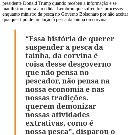
presidente Donald Trump quando recebeu a informação e se
manifestou contra a medida. Lembrou que sofreu três processos
enquanto ministro da pesca no Governo Bolsonaro por não aceitar
qualquer tipo de limitação à pesca da tainha ou corvina.
“Essa história de querer
suspender a pesca da
tainha, da corvina é
coisa desse desgoverno
que não pensa no
pescador, não pensa na
nossa economia e nas
nossas tradições.
querem demonizar
nossas atividades
extrativas, como é
nossa pesca”, disparou o