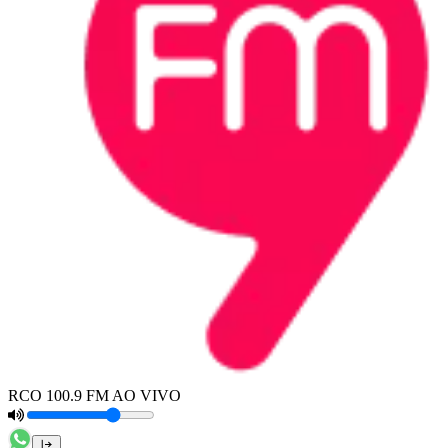
RCO 100.9 FM AO VIVO