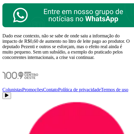
Dado esse contexto, não se sabe de onde saiu a informação do
impacto de R$0,60 de aumento no litro de leite pago ao produtor. O
deputado Pezenti e outros se esforçam, mas o efeito real ainda é
muito pequeno. Sem um subsídio, a exemplo do praticado pelos
concorrentes internacionais, a crise vai continuar.
Colunistas
Promoções
Contato
Política de privacidade
Termos de uso