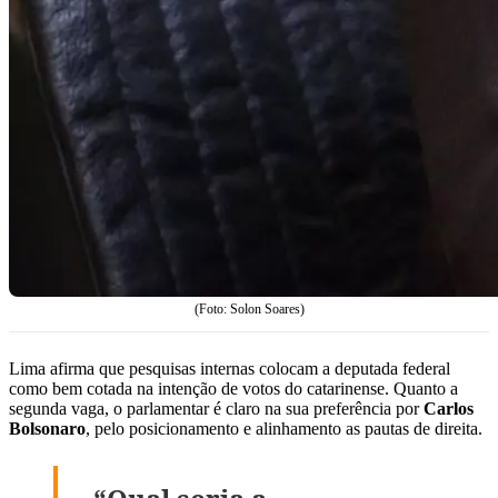
(Foto: Solon Soares)
Lima afirma que pesquisas internas colocam a deputada federal
como bem cotada na intenção de votos do catarinense. Quanto a
segunda vaga, o parlamentar é claro na sua preferência por
Carlos
Bolsonaro
, pelo posicionamento e alinhamento as pautas de direita.