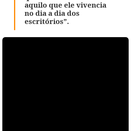
aquilo que ele vivencia
no dia a dia dos
escritórios”.