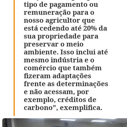
tipo de pagamento ou
remuneração para o
nosso agricultor que
está cedendo até 20% da
sua propriedade para
preservar o meio
ambiente. Isso inclui até
mesmo indústria e o
comércio que também
fizeram adaptações
frente as determinações
e não acessam, por
exemplo, créditos de
carbono”, exemplifica.