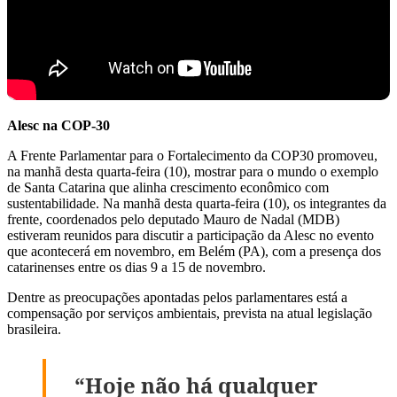
Alesc na COP-30
A Frente Parlamentar para o Fortalecimento da COP30 promoveu,
na manhã desta quarta-feira (10), mostrar para o mundo o exemplo
de Santa Catarina que alinha crescimento econômico com
sustentabilidade. Na manhã desta quarta-feira (10), os integrantes da
frente, coordenados pelo deputado Mauro de Nadal (MDB)
estiveram reunidos para discutir a participação da Alesc no evento
que acontecerá em novembro, em Belém (PA), com a presença dos
catarinenses entre os dias 9 a 15 de novembro.
Dentre as preocupações apontadas pelos parlamentares está a
compensação por serviços ambientais, prevista na atual legislação
brasileira.
“Hoje não há qualquer