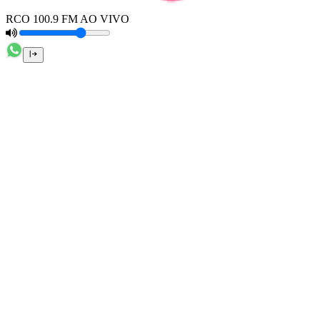
RCO 100.9 FM AO VIVO