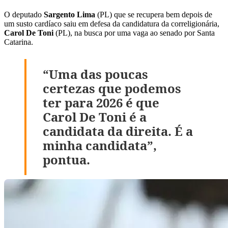
O deputado
Sargento Lima
(PL) que se recupera bem depois de
um susto cardíaco saiu em defesa da candidatura da correligionária,
Carol De Toni
(PL), na busca por uma vaga ao senado por Santa
Catarina.
“Uma das poucas
certezas que podemos
ter para 2026 é que
Carol De Toni é a
candidata da direita. É a
minha candidata”,
pontua.