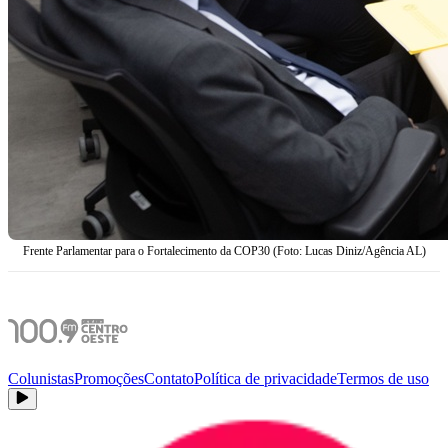
Frente Parlamentar para o Fortalecimento da COP30 (Foto: Lucas Diniz/Agência AL)
Colunistas
Promoções
Contato
Política de privacidade
Termos de uso