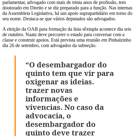
parlamentar, advogado com mais de trinta anos de profissão, tem
doutorado em Direito e se diz preparado para a função. Nas internas
da Assembleia Legislativa, há um apoio suprapartidário em torno do
seu nome. Destaca-se que vários deputados são advogados.
A eleição da OAB para formação da lista sêxtupla acontece dia seis
de outubro. Naatz deve percorrer o estado para conversar com a
classe e construir apoios. Está prevista uma reunião em Pinhalzinho
dia 26 de setembro, com advogados da subseção.
“O desembargador do
quinto tem que vir para
oxigenar as ideias.
trazer novas
informações e
vivencias. No caso da
advocacia, o
desembargador do
quinto deve trazer