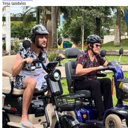
Veja também