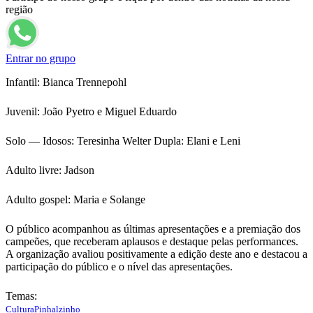
região
Entrar no grupo
Infantil: Bianca Trennepohl
Juvenil: João Pyetro e Miguel Eduardo
Solo — Idosos: Teresinha Welter Dupla: Elani e Leni
Adulto livre: Jadson
Adulto gospel: Maria e Solange
O público acompanhou as últimas apresentações e a premiação dos
campeões, que receberam aplausos e destaque pelas performances.
A organização avaliou positivamente a edição deste ano e destacou a
participação do público e o nível das apresentações.
Temas:
Cultura
Pinhalzinho