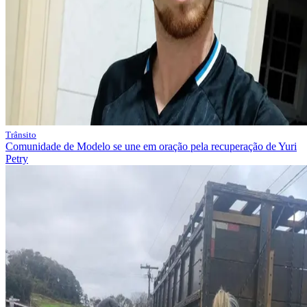
Trânsito
Comunidade de Modelo se une em oração pela recuperação de Yuri
Petry