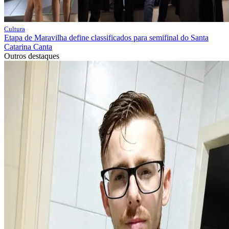
Cultura
Etapa de Maravilha define classificados para semifinal do Santa
Catarina Canta
Outros destaques