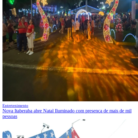
Entretenimento
Nova Itaberaba abre Natal Iluminado com presença de mais de mil
pessoas