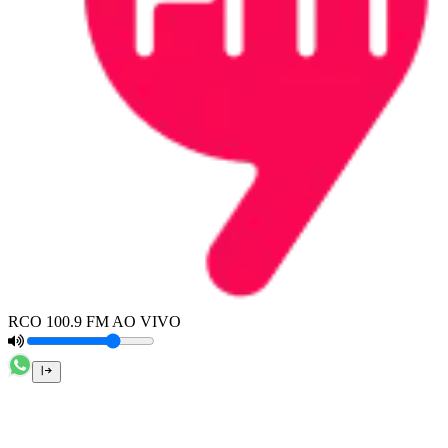
RCO 100.9 FM AO VIVO