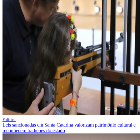
Política
Leis sancionadas em Santa Catarina valorizam patrimônio cultural e
reconhecem tradições do estado