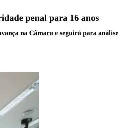
idade penal para 16 anos
 avança na Câmara e seguirá para análise