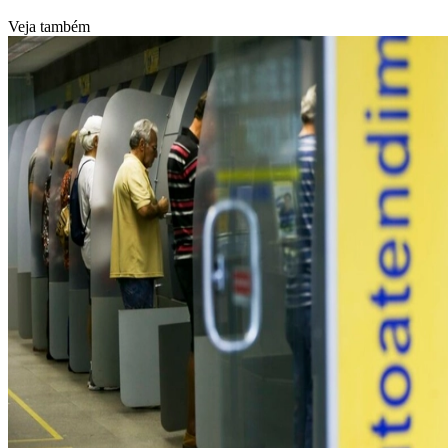
Veja também