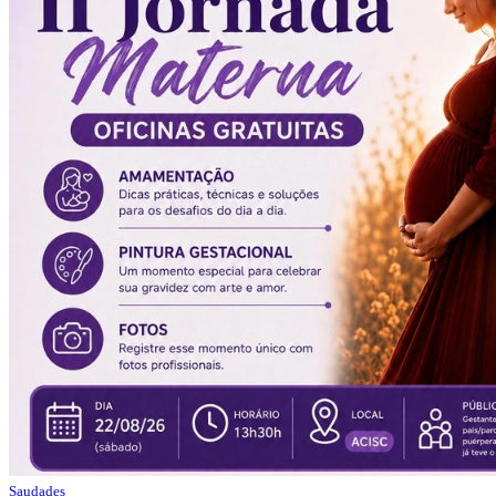
Saudades