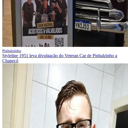
Pinhalzinho
Styleline 1951 leva divulgação do Veteran Car de Pinhalzinho a
Chapecó