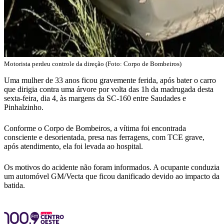
Motorista perdeu controle da direção (Foto: Corpo de Bombeiros)
Uma mulher de 33 anos ficou gravemente ferida, após bater o carro
que dirigia contra uma árvore por volta das 1h da madrugada desta
sexta-feira, dia 4, às margens da SC-160 entre Saudades e
Pinhalzinho.
Conforme o Corpo de Bombeiros, a vítima foi encontrada
consciente e desorientada, presa nas ferragens, com TCE grave,
após atendimento, ela foi levada ao hospital.
Os motivos do acidente não foram informados. A ocupante conduzia
um automóvel GM/Vecta que ficou danificado devido ao impacto da
batida.