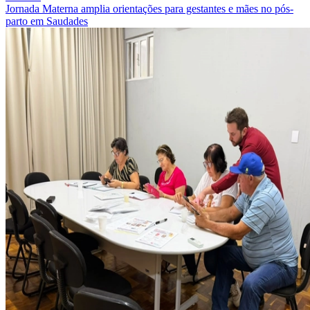
Jornada Materna amplia orientações para gestantes e mães no pós-
parto em Saudades