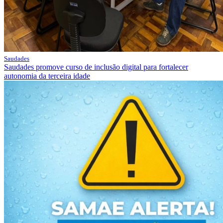
Saudades
Saudades promove curso de inclusão digital para fortalecer
autonomia da terceira idade