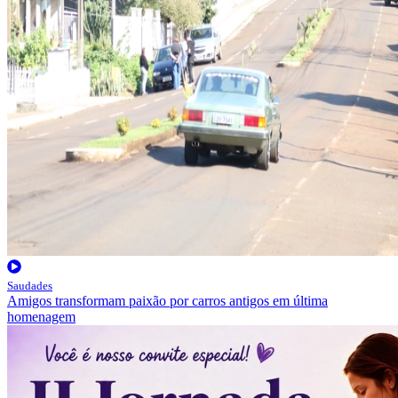
Saudades
Amigos transformam paixão por carros antigos em última
homenagem