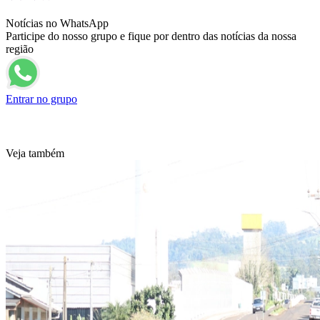
Notícias no WhatsApp
Participe do nosso grupo e fique por dentro das notícias da nossa
região
Entrar no grupo
Veja também