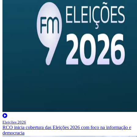
Eleições 2026
RCO inicia cobertura das Eleições 2026 com foco na informação e
democracia