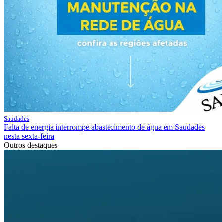
Saudades
Falta de energia interrompe abastecimento de água em Saudades
nesta sexta-feira
Outros destaques