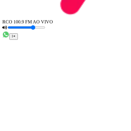
RCO 100.9 FM AO VIVO