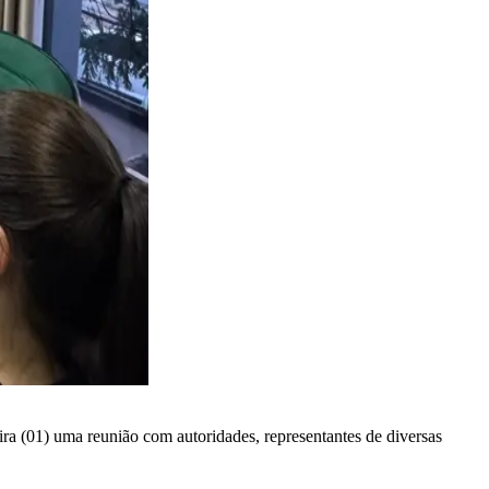
eira (01) uma reunião com autoridades, representantes de diversas