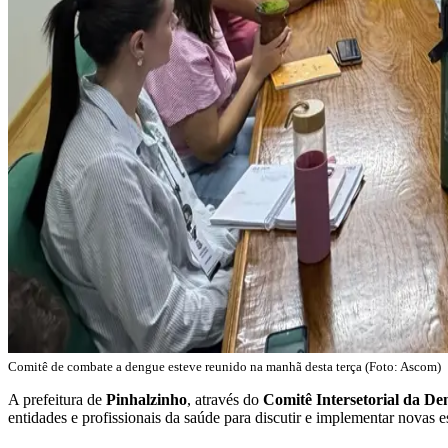
Comitê de combate a dengue esteve reunido na manhã desta terça (Foto: Ascom)
A prefeitura de
Pinhalzinho
, através do
Comitê Intersetorial da De
entidades e profissionais da saúde para discutir e implementar novas 