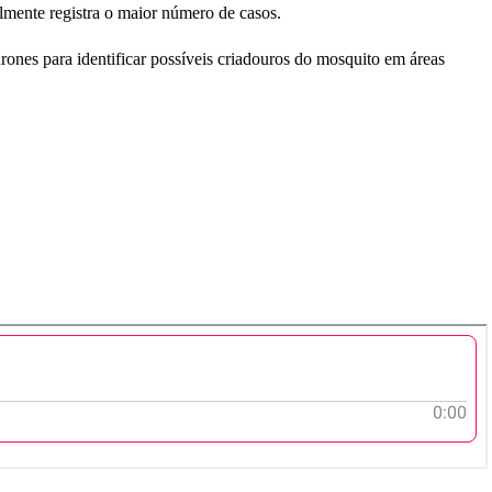
lmente registra o maior número de casos.
ones para identificar possíveis criadouros do mosquito em áreas