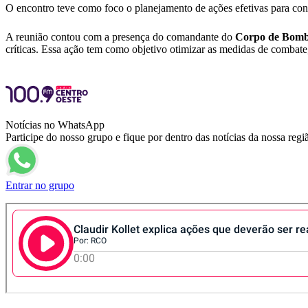
O encontro teve como foco o planejamento de ações efetivas para cont
A reunião contou com a presença do comandante do
Corpo de Bomb
críticas. Essa ação tem como objetivo otimizar as medidas de combate
Notícias no WhatsApp
Participe do nosso grupo e fique por dentro das notícias da nossa regi
Entrar no grupo