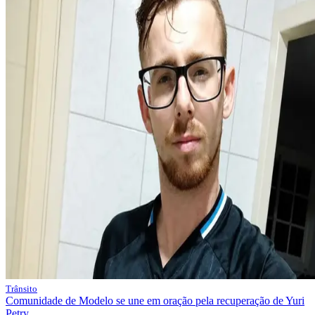
Trânsito
Comunidade de Modelo se une em oração pela recuperação de Yuri
Petry