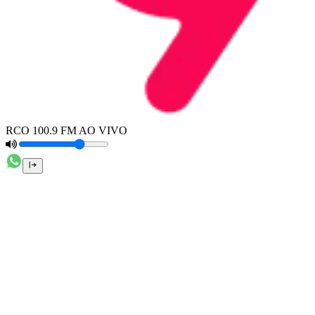
RCO 100.9 FM AO VIVO