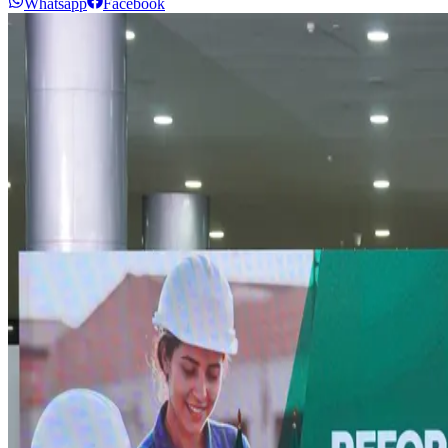
Whatsapp
Facebook