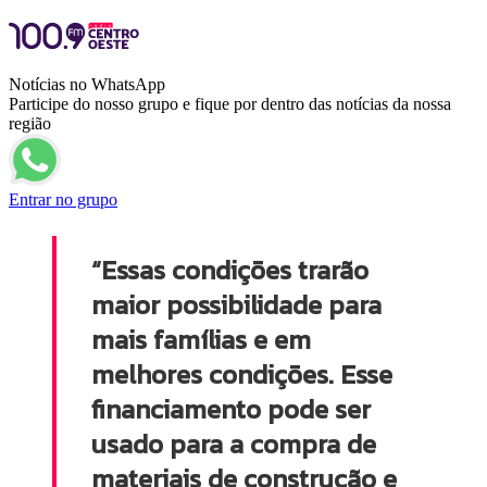
Notícias no WhatsApp
Participe do nosso grupo e fique por dentro das notícias da nossa
região
Entrar no grupo
“Essas condições trarão
maior possibilidade para
mais famílias e em
melhores condições. Esse
financiamento pode ser
usado para a compra de
materiais de construção e