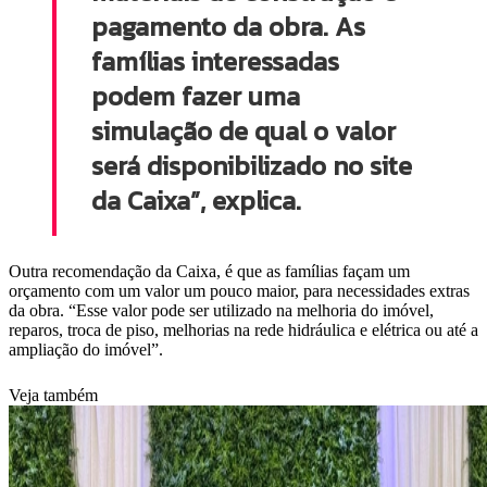
pagamento da obra. As
famílias interessadas
podem fazer uma
simulação de qual o valor
será disponibilizado no site
da Caixa”, explica.
Outra recomendação da Caixa, é que as famílias façam um
orçamento com um valor um pouco maior, para necessidades extras
da obra. “Esse valor pode ser utilizado na melhoria do imóvel,
reparos, troca de piso, melhorias na rede hidráulica e elétrica ou até a
ampliação do imóvel”.
Veja também