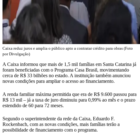
Caixa reduz juros e amplia o público apto a contratar crédito para obras (Foto
por Divulgação)
A Caixa informou que mais de 1,5 mil famílias em Santa Catarina já
foram beneficiadas com o Programa Casa Brasil, movimentando
cerca de R$ 33 bilhões no estado. A instituição também anunciou
novas condições para ampliar o acesso ao financiamento.
A renda familiar máxima permitida que era de R$ 9.600 passou para
R$ 13 mil – já a taxa de juro diminuiu para 0,99% ao mês e o prazo
estendido de 60 para 72 meses.
Segundo o superintendente da rede da Caixa, Eduardo F.
Rockenbach, com as novas condições, mais famílias terão a
possibilidade de financiamento com o programa.