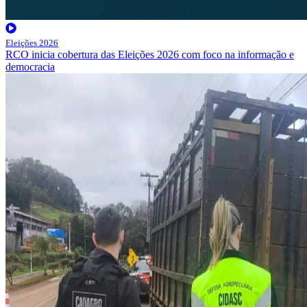
Eleições 2026
RCO inicia cobertura das Eleições 2026 com foco na informação e
democracia