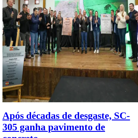
Após décadas de desgaste, SC-
305 ganha pavimento de