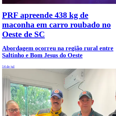
PRF apreende 438 kg de
maconha em carro roubado no
Oeste de SC
Abordagem ocorreu na região rural entre
Saltinho e Bom Jesus do Oeste
14 de jul