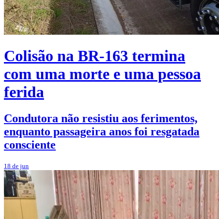
Colisão na BR-163 termina
com uma morte e uma pessoa
ferida
Condutora não resistiu aos ferimentos,
enquanto passageira anos foi resgatada
consciente
18 de jun