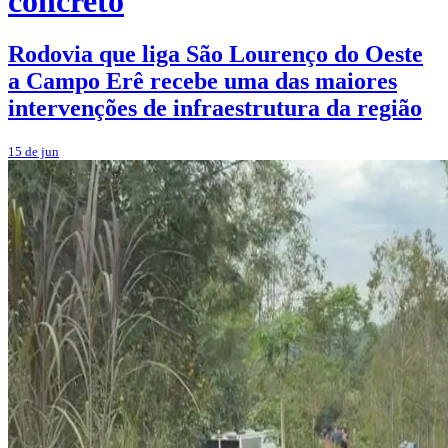
concreto
Rodovia que liga São Lourenço do Oeste
a Campo Erê recebe uma das maiores
intervenções de infraestrutura da região
15 de jun