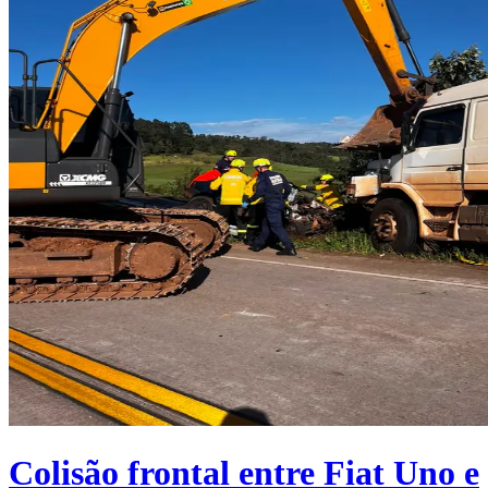
Colisão frontal entre Fiat Uno e