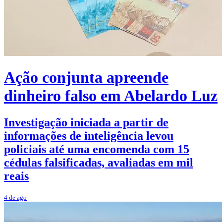
Ação conjunta apreende
dinheiro falso em Abelardo Luz
Investigação iniciada a partir de
informações de inteligência levou
policiais até uma encomenda com 15
cédulas falsificadas, avaliadas em mil
reais
4 de ago