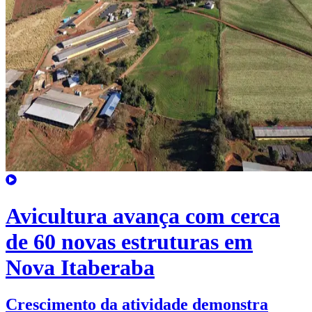
Avicultura avança com cerca
de 60 novas estruturas em
Nova Itaberaba
Crescimento da atividade demonstra