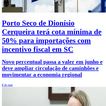
Porto Seco de Dionísio
Cerqueira terá cota mínima de
50% para importações com
incentivo fiscal em SC
Novo percentual passa a valer em junho e
deve ampliar circulação de caminhões e
movimentar a economia regional
8 de mai