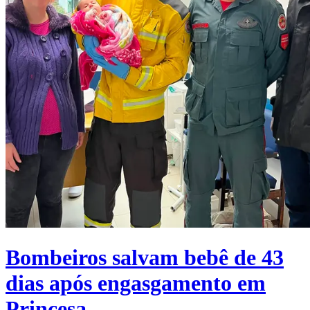
Bombeiros salvam bebê de 43
dias após engasgamento em
Princesa