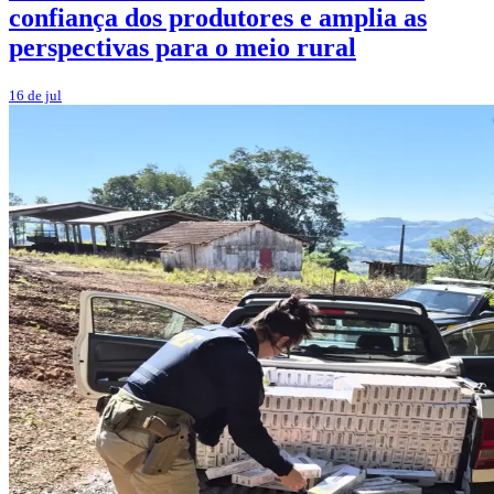
confiança dos produtores e amplia as
perspectivas para o meio rural
16 de jul