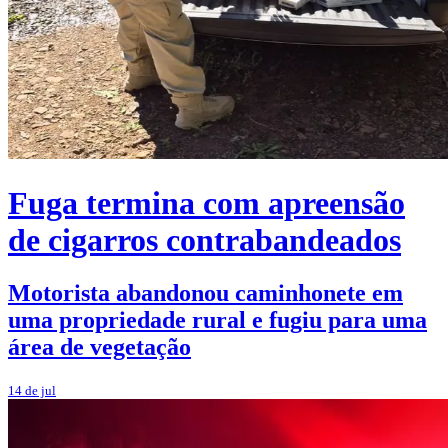
Fuga termina com apreensão
de cigarros contrabandeados
Motorista abandonou caminhonete em
uma propriedade rural e fugiu para uma
área de vegetação
14 de jul