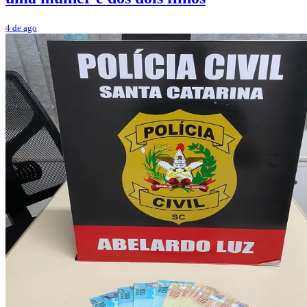
4 de ago