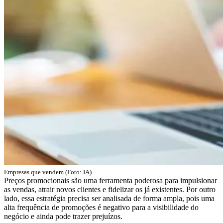
Empresas que vendem (Foto: IA)
Preços promocionais são uma ferramenta poderosa para impulsionar
as vendas, atrair novos clientes e fidelizar os já existentes. Por outro
lado, essa estratégia precisa ser analisada de forma ampla, pois uma
alta frequência de promoções é negativo para a visibilidade do
negócio e ainda pode trazer prejuízos.