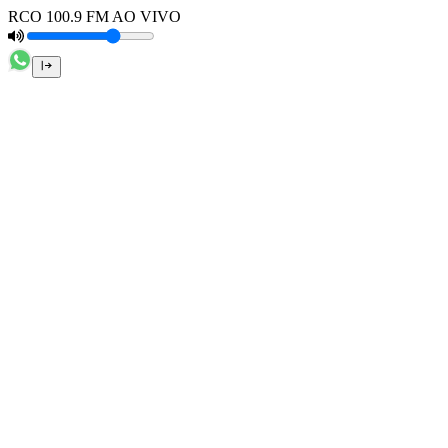
RCO 100.9 FM AO VIVO