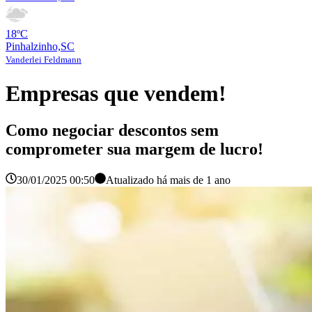
18ºC
Pinhalzinho,SC
Vanderlei Feldmann
Empresas que vendem!
Como negociar descontos sem
comprometer sua margem de lucro!
30/01/2025 00:50
Atualizado há
mais de 1 ano