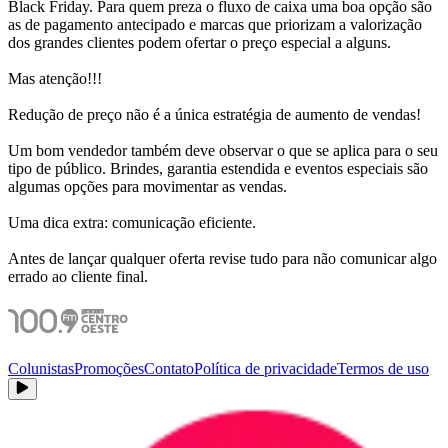
Black Friday. Para quem preza o fluxo de caixa uma boa opção são
as de pagamento antecipado e marcas que priorizam a valorização
dos grandes clientes podem ofertar o preço especial a alguns.
Mas atenção!!!
Redução de preço não é a única estratégia de aumento de vendas!
Um bom vendedor também deve observar o que se aplica para o seu
tipo de público. Brindes, garantia estendida e eventos especiais são
algumas opções para movimentar as vendas.
Uma dica extra: comunicação eficiente.
Antes de lançar qualquer oferta revise tudo para não comunicar algo
errado ao cliente final.
Colunistas
Promoções
Contato
Política de privacidade
Termos de uso