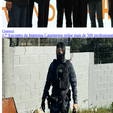
Chapecó
17º Encontro da Imprensa Catarinense reúne mais de 500 profission