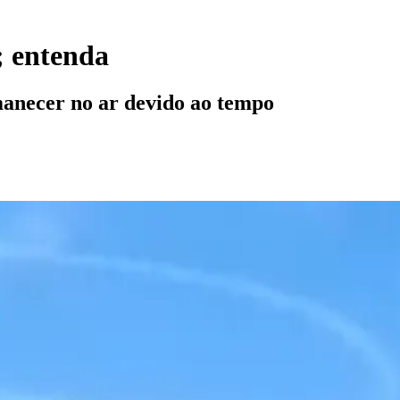
; entenda
anecer no ar devido ao tempo