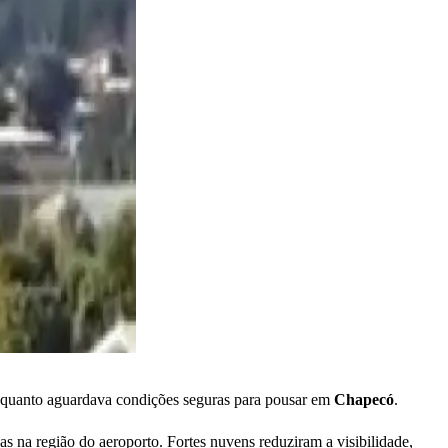
enquanto aguardava condições seguras para pousar em
Chapecó
.
s na região do aeroporto. Fortes nuvens reduziram a visibilidade,