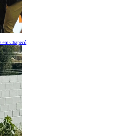
ais em Chapecó