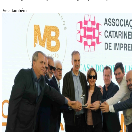
Veja também