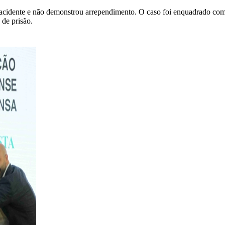
o acidente e não demonstrou arrependimento. O caso foi enquadrado com
 de prisão.