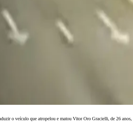
duzir o veículo que atropelou e matou Vitor Oro Gracielli, de 26 anos