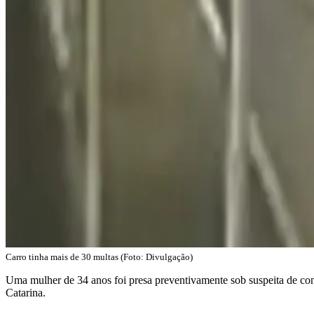
Carro tinha mais de 30 multas (Foto: Divulgação)
Uma mulher de 34 anos foi presa preventivamente sob suspeita de con
Catarina.