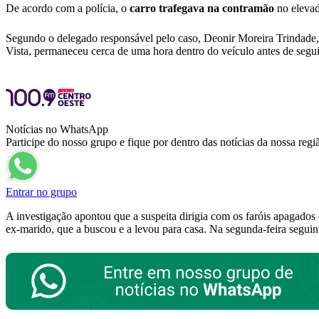
De acordo com a polícia, o
carro trafegava na contramão
no elevad
Segundo o delegado responsável pelo caso, Deonir Moreira Trindade
Vista, permaneceu cerca de uma hora dentro do veículo antes de segu
Notícias no WhatsApp
Participe do nosso grupo e fique por dentro das notícias da nossa regi
Entrar no grupo
A investigação apontou que a suspeita dirigia com os faróis apagados 
ex-marido, que a buscou e a levou para casa. Na segunda-feira segui