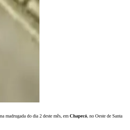
, na madrugada do dia 2 deste mês, em
Chapecó
, no Oeste de Santa