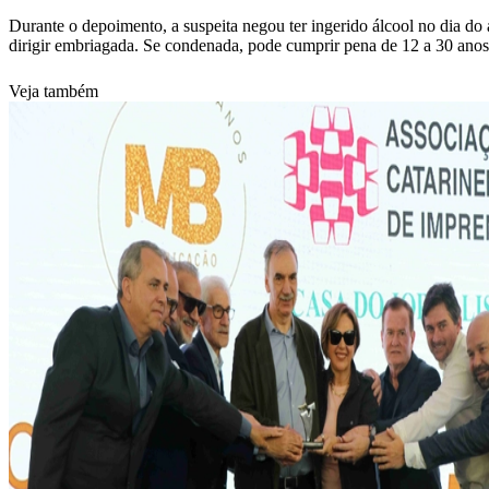
Durante o depoimento, a suspeita negou ter ingerido álcool no dia d
dirigir embriagada. Se condenada, pode cumprir pena de 12 a 30 anos
Veja também