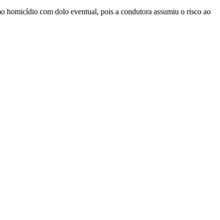
o homicídio com dolo eventual, pois a condutora assumiu o risco ao