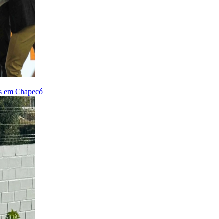
ais em Chapecó