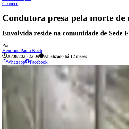
Chapecó
Condutora presa pela morte de 
Envolvida reside na comunidade de Sede F
Por
Henrique Paulo Koch
20/08/2025 22:09
Atualizado há
12 meses
Whatsapp
Facebook