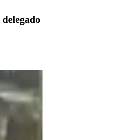
 delegado