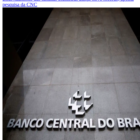
pesquisa da CNC