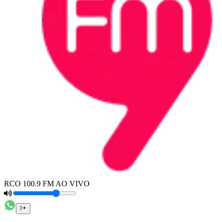
RCO 100.9 FM AO VIVO