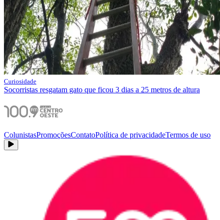
Curiosidade
Socorristas resgatam gato que ficou 3 dias a 25 metros de altura
Colunistas
Promoções
Contato
Política de privacidade
Termos de uso