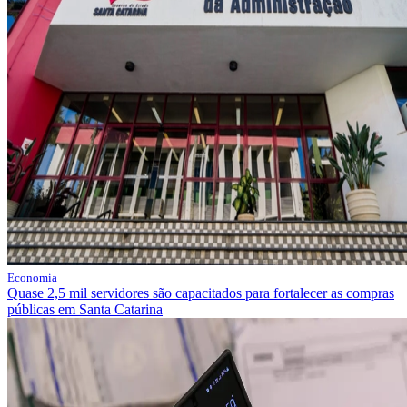
Economia
Quase 2,5 mil servidores são capacitados para fortalecer as compras
públicas em Santa Catarina