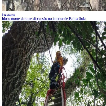
Segurança
Idoso morre durante discussão no interior de Palma Sola