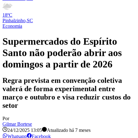
18ºC
Pinhalzinho,SC
Economia
Supermercados do Espírito
Santo não poderão abrir aos
domingos a partir de 2026
Regra prevista em convenção coletiva
valerá de forma experimental entre
março e outubro e visa reduzir custos do
setor
Por
Gilmar Bortese
24/12/2025 13:05
Atualizado há
7 meses
Whatsapp
Facebook