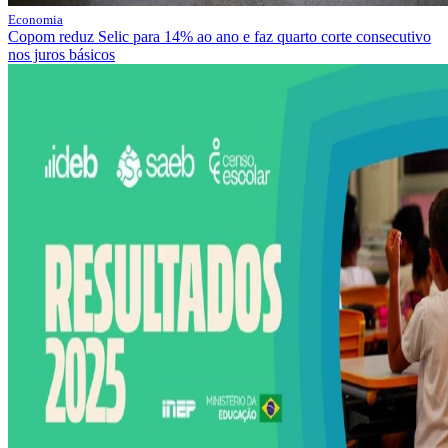
Economia
Copom reduz Selic para 14% ao ano e faz quarto corte consecutivo
nos juros básicos