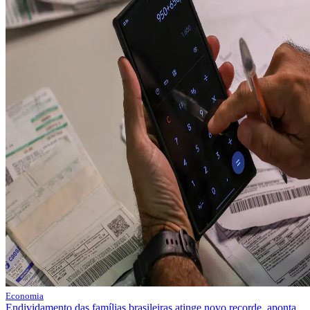
Economia
Endividamento das famílias brasileiras atinge novo recorde, aponta