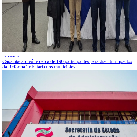
Economia
Capacitação reúne cerca de 190 participantes para discutir impactos
da Reforma Tributária nos municípios