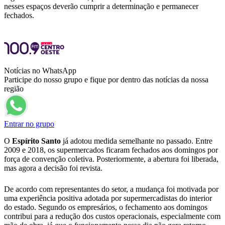
nesses espaços deverão cumprir a determinação e permanecer
fechados.
Notícias no WhatsApp
Participe do nosso grupo e fique por dentro das notícias da nossa
região
Entrar no grupo
O
Espírito Santo
já adotou medida semelhante no passado. Entre
2009 e 2018, os supermercados ficaram fechados aos domingos por
força de convenção coletiva. Posteriormente, a abertura foi liberada,
mas agora a decisão foi revista.
De acordo com representantes do setor, a mudança foi motivada por
uma experiência positiva adotada por supermercadistas do interior
do estado. Segundo os empresários, o fechamento aos domingos
contribui para a redução dos custos operacionais, especialmente com