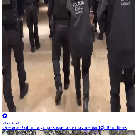
Segurança
Operação Gift mira grupo suspeito de movimentar R$ 30 milhões