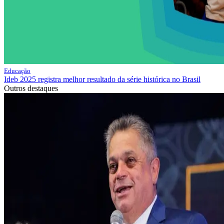
Educação
Ideb 2025 registra melhor resultado da série histórica no Brasil
Outros destaques