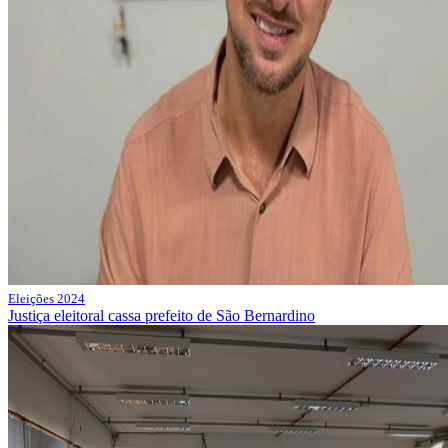
Eleições 2024
Justiça eleitoral cassa prefeito de São Bernardino