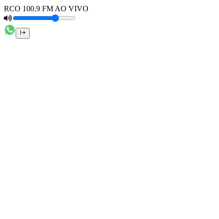
RCO 100.9 FM AO VIVO