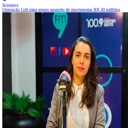
Segurança
Operação Gift mira grupo suspeito de movimentar R$ 30 milhões