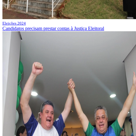
Eleições 2024
Candidatos precisam prestar contas à Justiça Eleitoral