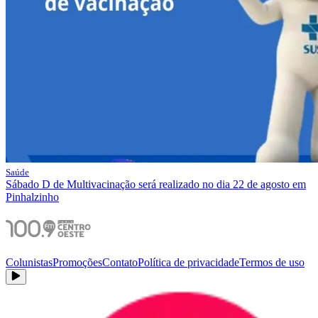
Saúde
Sábado D de Multivacinação será realizado no dia 22 de agosto em
Pinhalzinho
Colunistas
Promoções
Contato
Política de privacidade
Termos de uso