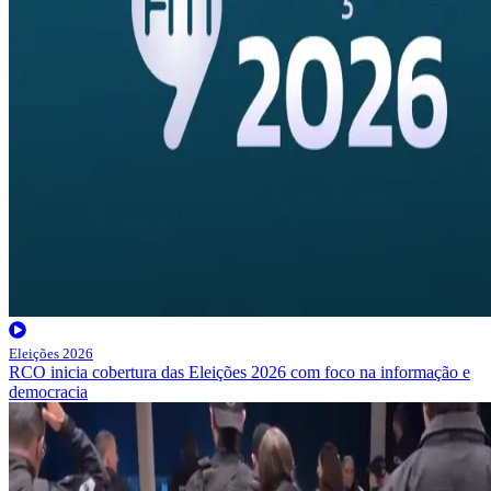
Eleições 2026
RCO inicia cobertura das Eleições 2026 com foco na informação e
democracia