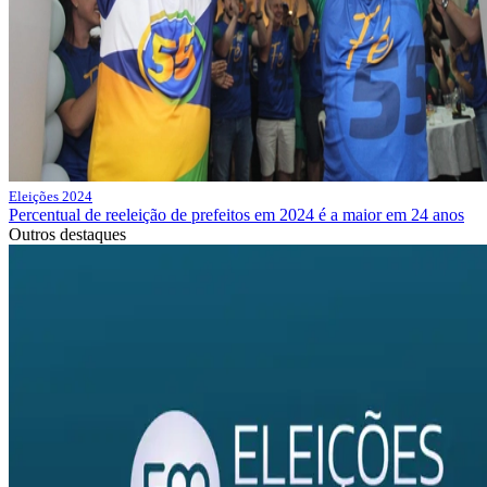
Eleições 2024
Percentual de reeleição de prefeitos em 2024 é a maior em 24 anos
Outros destaques