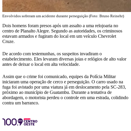
Envolvidos sofreram um acidente durante perseguição (Foto: Bruno Reinehr)
Dois homens foram presos após um assalto a uma relojoaria no
centro de Planalto Alegre. Segundo as autoridades, os criminosos
estavam armados e fugiram do local em um veículo Chevrolet
Cruze.
De acordo com testemunhas, os suspeitos invadiram o
estabelecimento. Eles levaram diversas joias e relógios de alto valor
antes de deixar o local em alta velocidade.
Assim que o crime foi comunicado, equipes da Polícia Militar
iniciaram uma operação de cerco e perseguição. O carro usado na
fuga foi avistado por uma viatura já em deslocamento pela SC-283,
próximo ao município de Guatambu. Durante a tentativa de
abordagem, o motorista perdeu o controle em uma estrada, colidindo
contra um barranco.