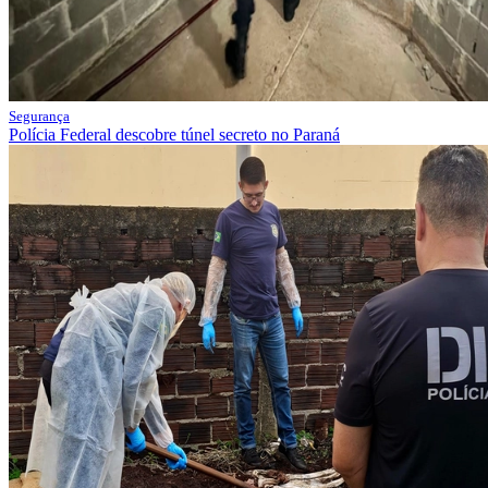
Segurança
Polícia Federal descobre túnel secreto no Paraná