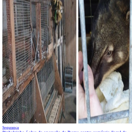
Segurança