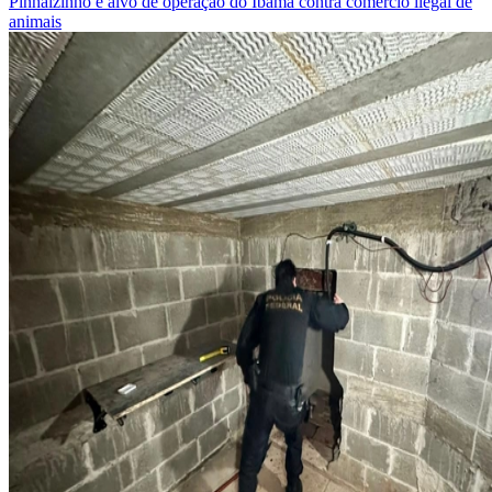
Pinhalzinho é alvo de operação do Ibama contra comércio ilegal de
animais