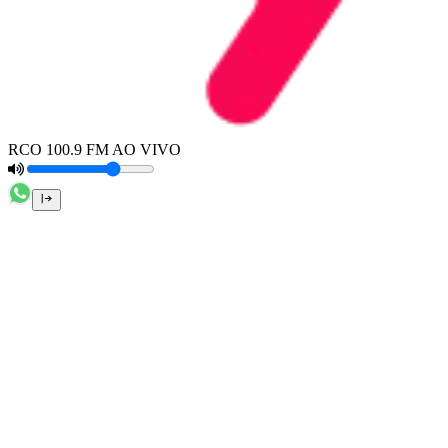
RCO 100.9 FM AO VIVO