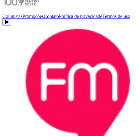
Colunistas
Promoções
Contato
Política de privacidade
Termos de uso