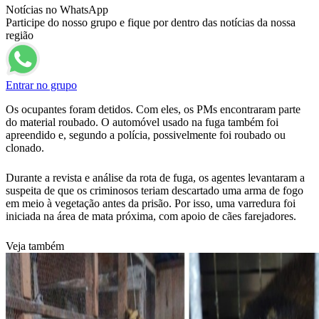
Notícias no WhatsApp
Participe do nosso grupo e fique por dentro das notícias da nossa
região
Entrar no grupo
Os ocupantes foram detidos. Com eles, os PMs encontraram parte
do material roubado. O automóvel usado na fuga também foi
apreendido e, segundo a polícia, possivelmente foi roubado ou
clonado.
Durante a revista e análise da rota de fuga, os agentes levantaram a
suspeita de que os criminosos teriam descartado uma arma de fogo
em meio à vegetação antes da prisão. Por isso, uma varredura foi
iniciada na área de mata próxima, com apoio de cães farejadores.
Veja também