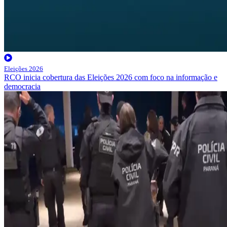
Eleições 2026
RCO inicia cobertura das Eleições 2026 com foco na informação e
democracia