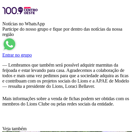
Notícias no WhatsApp
Participe do nosso grupo e fique por dentro das notícias da nossa
região
Entrar no grupo
— Lembramos que também será possível adquirir marmitas da
feijoada e estar levando para casa. Agradecemos a colaboração de
todos e mais uma vez pedimos para que a sociedade adquira as ficas
e contribuam com os projetos sociais do Lions e a APAE de Modelo
— ressalta a presidente do Lions, Loraci Bellaver.
Mais informações sobre a venda de fichas podem ser obtidas com os
membros do Lions Clube ou pelas redes sociais da entidade.
Veja também