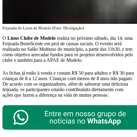
Feijoada do Lions de Modelo (Foto: Divulgação)
O
Lions Clube de Modelo
realiza no próximo sábado, dia 14, uma
Feijoada Beneficente em prol de causas sociais. O evento será
realizado no Salão Multiuso do município, a partir das 11h30, e tem
como objetivo arrecadar fundos para os projetos desenvolvidos pelo
clube e também para a APAE de Modelo.
As fichas já estão à venda e custam R$ 50 para adultos e R$ 30 para
crianças de 8 a 12 anos. Crianças com menos de 8 anos não pagam.
De acordo com os organizadores, além de saborear uma deliciosa
feijoada, os participantes estarão contribuindo diretamente com
ações que fazem a diferença na vida de muitas pessoas.