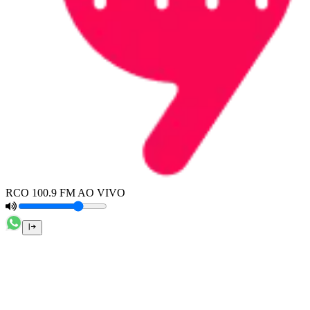
RCO 100.9 FM AO VIVO