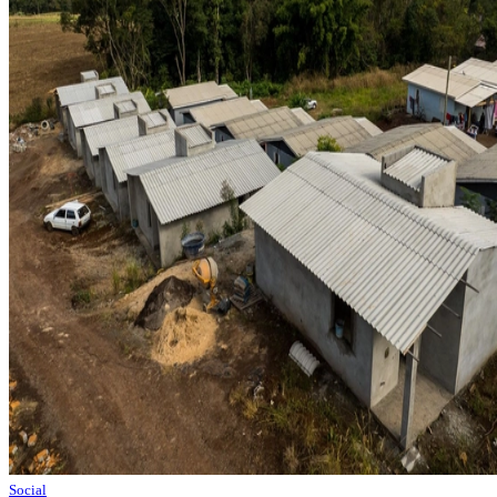
Social