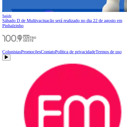
Saúde
Sábado D de Multivacinação será realizado no dia 22 de agosto em
Pinhalzinho
Colunistas
Promoções
Contato
Política de privacidade
Termos de uso