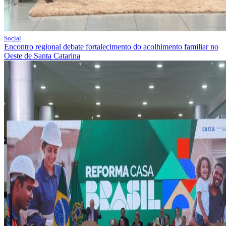
Social
Encontro regional debate fortalecimento do acolhimento familiar no
Oeste de Santa Catarina