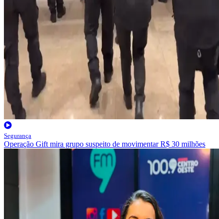
Segurança
Operação Gift mira grupo suspeito de movimentar R$ 30 milhões