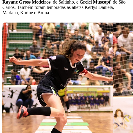
Rayane Gross Medeiros
, de Saltinho, e
Greici Muscopf
, de São
Carlos. Também foram lembradas as atletas Kerlys Daniela,
Mariana, Karine e Bruna.