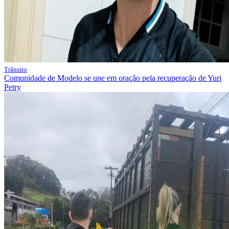
Trânsito
Comunidade de Modelo se une em oração pela recuperação de Yuri
Petry