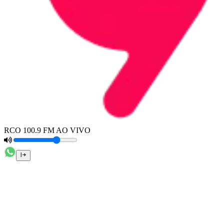
RCO 100.9 FM AO VIVO