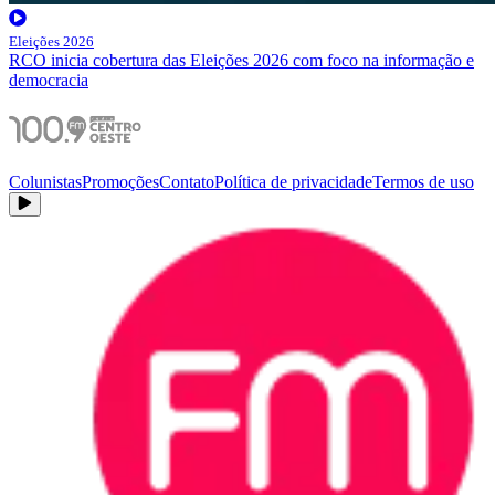
Eleições 2026
RCO inicia cobertura das Eleições 2026 com foco na informação e
democracia
Colunistas
Promoções
Contato
Política de privacidade
Termos de uso