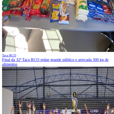
Taça RCO
Final da 32ª Taça RCO reúne grande público e arrecada 300 kg de
alimentos