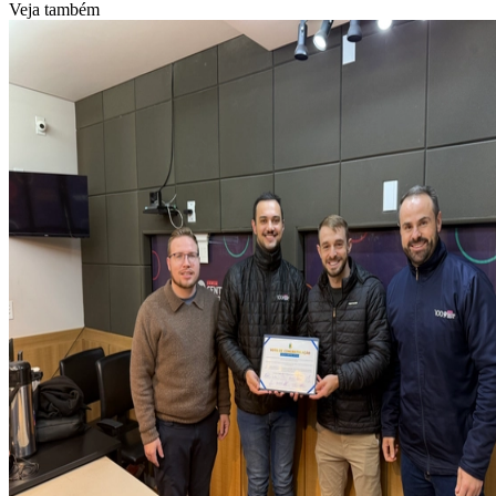
Veja também