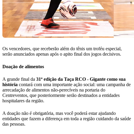
Os vencedores, que receberão além do tênis um troféu especial,
serão anunciados apenas após o apito final dos jogos decisivos.
Doação de alimentos
A grande final da
31ª edição da Taça RCO - Gigante como sua
história
contará com uma importante ação social: uma campanha de
arrecadação de alimentos não-perecíveis na portaria do
Centreventos, que posteriormente serão destinados a entidades
hospitalares da região.
A doação não é obrigatória, mas você poderá estar ajudando
entidades que fazem a diferença em toda a região cuidando da saúde
das pessoas.