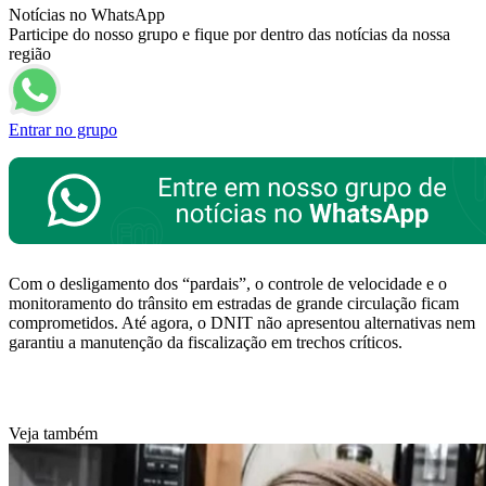
Notícias no WhatsApp
Participe do nosso grupo e fique por dentro das notícias da nossa
região
Entrar no grupo
Com o desligamento dos “pardais”, o controle de velocidade e o
monitoramento do trânsito em estradas de grande circulação ficam
comprometidos. Até agora, o DNIT não apresentou alternativas nem
garantiu a manutenção da fiscalização em trechos críticos.
Veja também