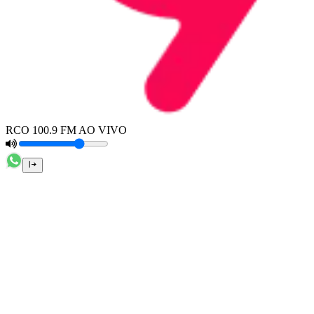
RCO 100.9 FM AO VIVO