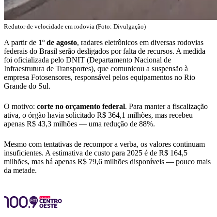
Redutor de velocidade em rodovia (Foto: Divulgação)
A partir de
1º de agosto
, radares eletrônicos em diversas rodovias
federais do Brasil serão desligados por falta de recursos. A medida
foi oficializada pelo DNIT (Departamento Nacional de
Infraestrutura de Transportes), que comunicou a suspensão à
empresa Fotosensores, responsável pelos equipamentos no Rio
Grande do Sul.
O motivo:
corte no orçamento federal
. Para manter a fiscalização
ativa, o órgão havia solicitado R$ 364,1 milhões, mas recebeu
apenas R$ 43,3 milhões — uma redução de 88%.
Mesmo com tentativas de recompor a verba, os valores continuam
insuficientes. A estimativa de custo para 2025 é de R$ 164,5
milhões, mas há apenas R$ 79,6 milhões disponíveis — pouco mais
da metade.