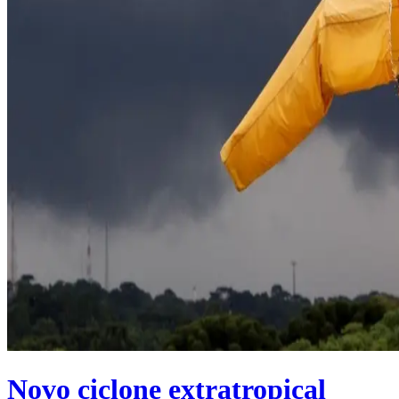
Novo ciclone extratropical