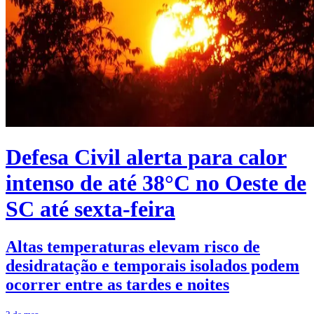
Defesa Civil alerta para calor
intenso de até 38°C no Oeste de
SC até sexta-feira
Altas temperaturas elevam risco de
desidratação e temporais isolados podem
ocorrer entre as tardes e noites