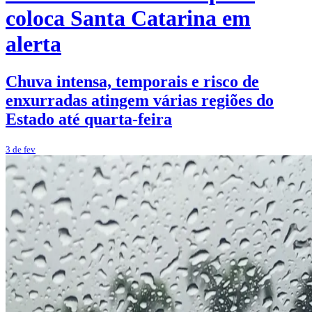
coloca Santa Catarina em
alerta
Chuva intensa, temporais e risco de
enxurradas atingem várias regiões do
Estado até quarta-feira
3 de fev