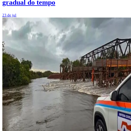
gradual do tempo
23 de jul