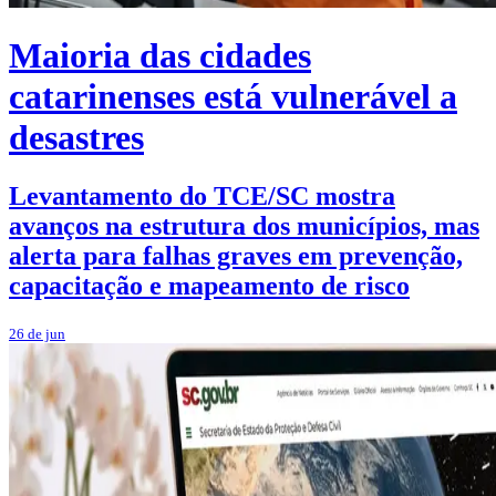
Maioria das cidades
catarinenses está vulnerável a
desastres
Levantamento do TCE/SC mostra
avanços na estrutura dos municípios, mas
alerta para falhas graves em prevenção,
capacitação e mapeamento de risco
26 de jun