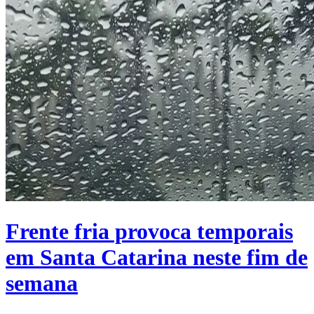
Frente fria provoca temporais
em Santa Catarina neste fim de
semana