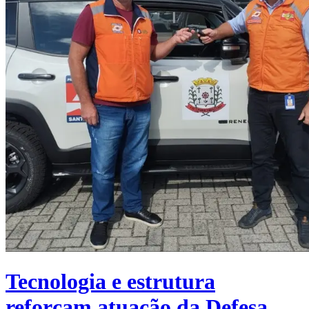
Tecnologia e estrutura
reforçam atuação da Defesa