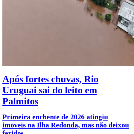
Após fortes chuvas, Rio
Uruguai sai do leito em
Palmitos
Primeira enchente de 2026 atingiu
imóveis na Ilha Redonda, mas não deixou
feridos