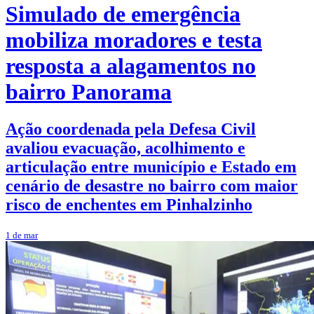
Simulado de emergência
mobiliza moradores e testa
resposta a alagamentos no
bairro Panorama
Ação coordenada pela Defesa Civil
avaliou evacuação, acolhimento e
articulação entre município e Estado em
cenário de desastre no bairro com maior
risco de enchentes em Pinhalzinho
1 de mar