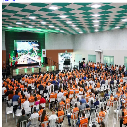
2 de mar