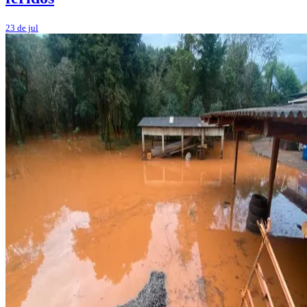
23 de jul