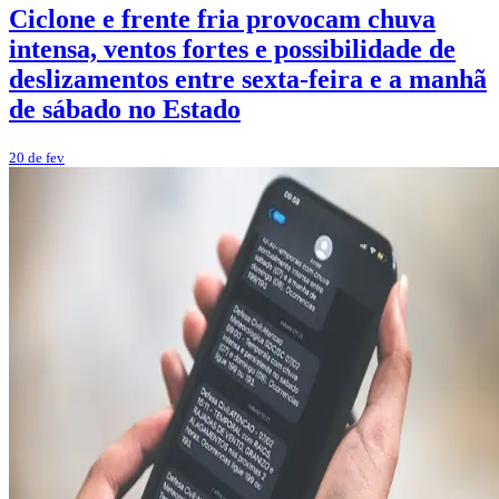
Ciclone e frente fria provocam chuva
intensa, ventos fortes e possibilidade de
deslizamentos entre sexta-feira e a manhã
de sábado no Estado
20 de fev