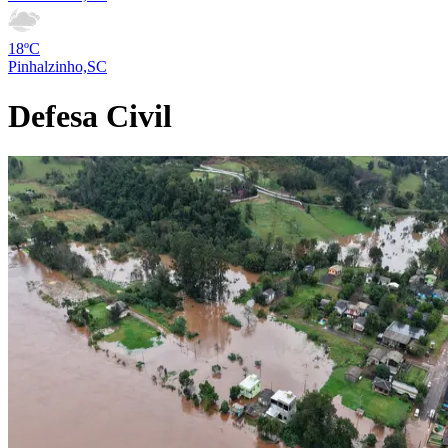
18ºC
Pinhalzinho,SC
Defesa Civil