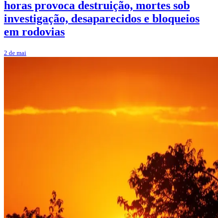
horas provoca destruição, mortes sob
investigação, desaparecidos e bloqueios
em rodovias
2 de mai