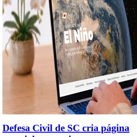
Defesa Civil de SC cria página