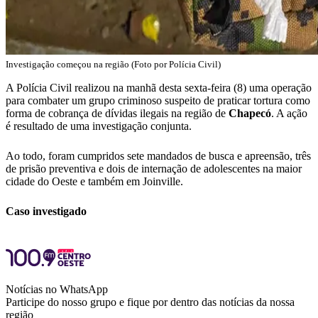
Investigação começou na região (Foto por Polícia Civil)
A Polícia Civil realizou na manhã desta sexta-feira (8) uma operação
para combater um grupo criminoso suspeito de praticar tortura como
forma de cobrança de dívidas ilegais na região de
Chapecó
. A ação
é resultado de uma investigação conjunta.
Ao todo, foram cumpridos sete mandados de busca e apreensão, três
de prisão preventiva e dois de internação de adolescentes na maior
cidade do Oeste e também em Joinville.
Caso investigado
Notícias no WhatsApp
Participe do nosso grupo e fique por dentro das notícias da nossa
região