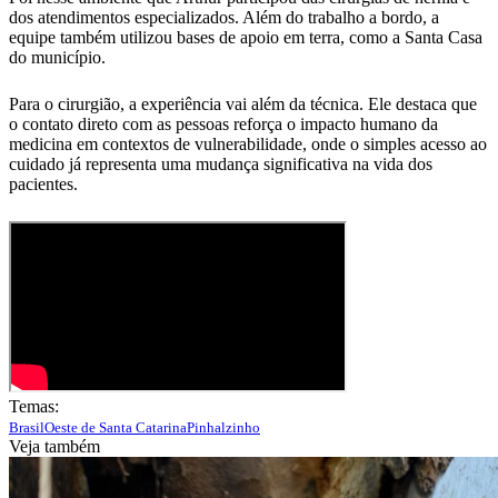
dos atendimentos especializados. Além do trabalho a bordo, a
equipe também utilizou bases de apoio em terra, como a Santa Casa
do município.
Para o cirurgião, a experiência vai além da técnica. Ele destaca que
o contato direto com as pessoas reforça o impacto humano da
medicina em contextos de vulnerabilidade, onde o simples acesso ao
cuidado já representa uma mudança significativa na vida dos
pacientes.
Temas:
Brasil
Oeste de Santa Catarina
Pinhalzinho
Veja também