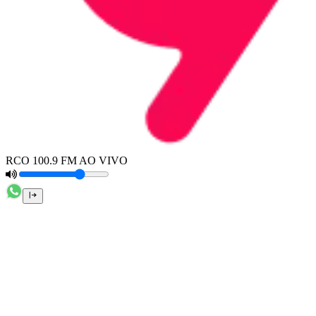
RCO 100.9 FM AO VIVO