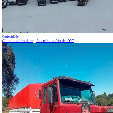
Curiosidade
Caminhoneiro da região enfrenta frio de -9°C