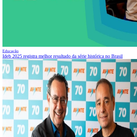
Educação
Ideb 2025 registra melhor resultado da série histórica no Brasil