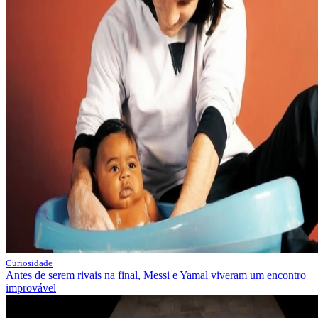
Curiosidade
Antes de serem rivais na final, Messi e Yamal viveram um encontro
improvável