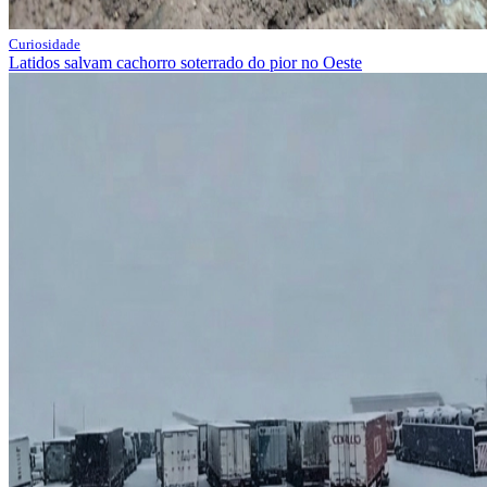
Curiosidade
Latidos salvam cachorro soterrado do pior no Oeste