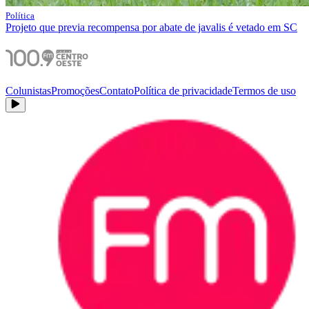
Política
Projeto que previa recompensa por abate de javalis é vetado em SC
Colunistas
Promoções
Contato
Política de privacidade
Termos de uso