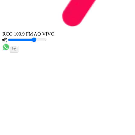
RCO 100.9 FM AO VIVO