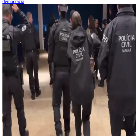
democracia