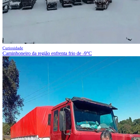
Curiosidade
Caminhoneiro da região enfrenta frio de -9°C