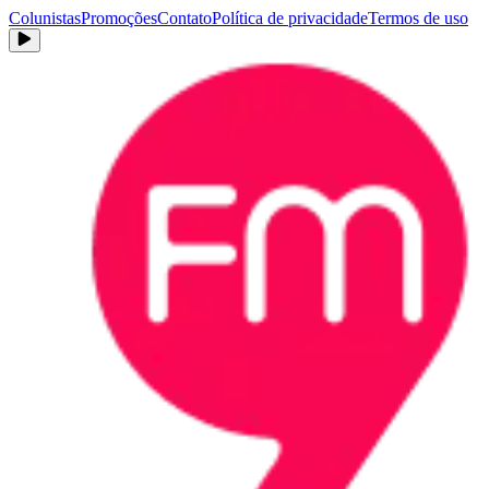
Colunistas
Promoções
Contato
Política de privacidade
Termos de uso