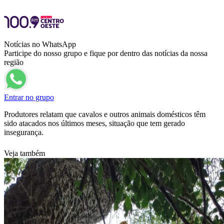
Notícias no WhatsApp
Participe do nosso grupo e fique por dentro das notícias da nossa
região
Entrar no grupo
Produtores relatam que cavalos e outros animais domésticos têm
sido atacados nos últimos meses, situação que tem gerado
insegurança.
Veja também