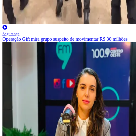
Segurança
Operação Gift mira grupo suspeito de movimentar R$ 30 milhões