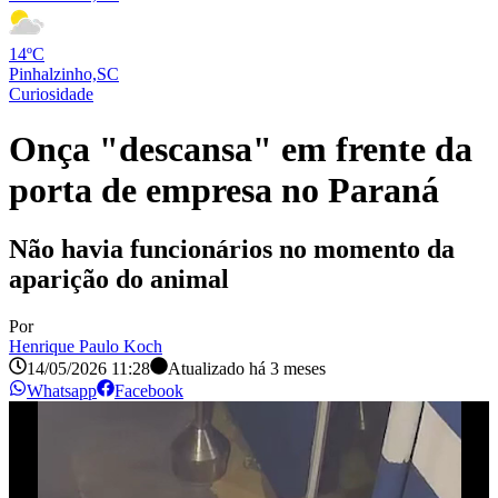
14ºC
Pinhalzinho,SC
Curiosidade
Onça "descansa" em frente da
porta de empresa no Paraná
Não havia funcionários no momento da
aparição do animal
Por
Henrique Paulo Koch
14/05/2026 11:28
Atualizado há
3 meses
Whatsapp
Facebook