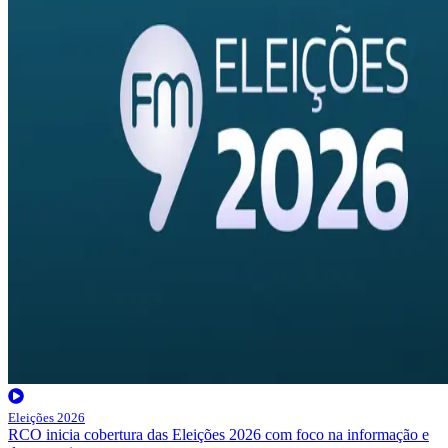
Eleições 2026
RCO inicia cobertura das Eleições 2026 com foco na informação e