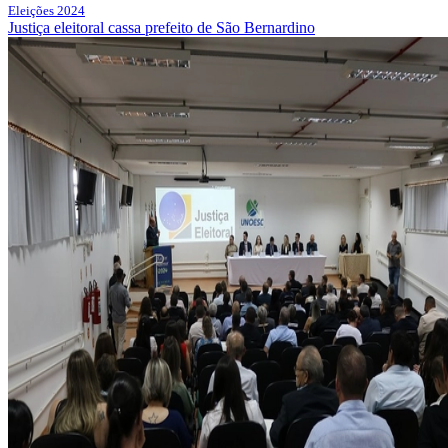
Eleições 2024
Justiça eleitoral cassa prefeito de São Bernardino