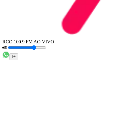
RCO 100.9 FM AO VIVO