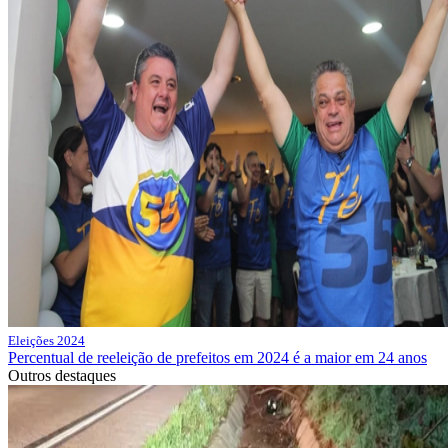
Eleições 2024
Percentual de reeleição de prefeitos em 2024 é a maior em 24 anos
Outros destaques