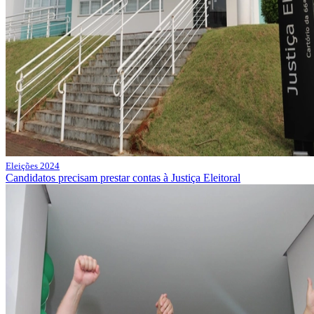
Eleições 2024
Candidatos precisam prestar contas à Justiça Eleitoral