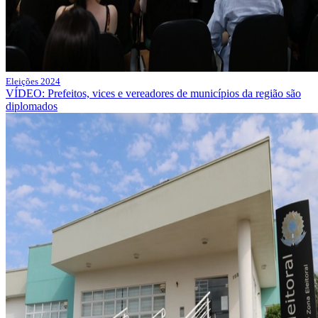
Eleições 2024
VÍDEO: Prefeitos, vices e vereadores de municípios da região são
diplomados