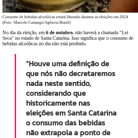
Consumo de bebidas alcoólicas estará liberado durante as eleições em 2024
(Foto: Marcelo Camargo/Agência Brasil)
No dia da eleição, em
6 de outubro
, não haverá a chamada "Lei
Seca" no estado de Santa Catarina. Isso significa que o consumo de
bebidas alcoólicas no dia não está proibido.
“Houve uma definição de
que nós não decretaremos
nada neste sentido,
considerando que
historicamente nas
eleições em Santa Catarina
o consumo das bebidas
não extrapola a ponto de