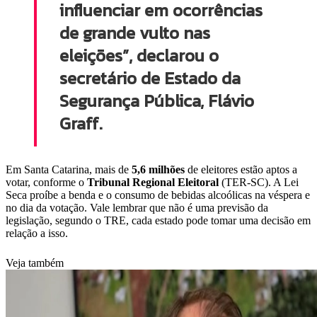
influenciar em ocorrências
de grande vulto nas
eleições”, declarou o
secretário de Estado da
Segurança Pública, Flávio
Graff.
Em Santa Catarina, mais de
5,6 milhões
de eleitores estão aptos a
votar, conforme o
Tribunal Regional Eleitoral
(TER-SC). A Lei
Seca proíbe a benda e o consumo de bebidas alcoólicas na véspera e
no dia da votação. Vale lembrar que não é uma previsão da
legislação, segundo o TRE, cada estado pode tomar uma decisão em
relação a isso.
Veja também