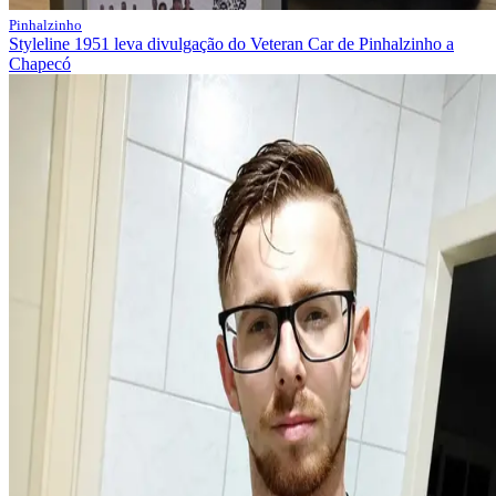
Pinhalzinho
Styleline 1951 leva divulgação do Veteran Car de Pinhalzinho a
Chapecó