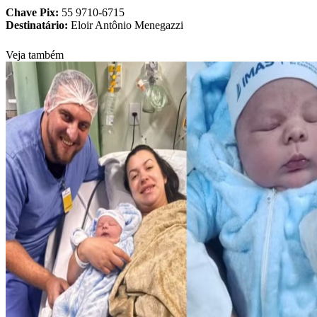
Chave Pix:
55 9710-6715
Destinatário:
Eloir Antônio Menegazzi
Veja também