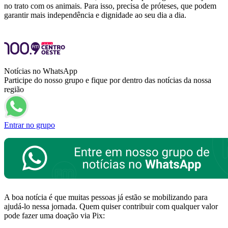
no trato com os animais. Para isso, precisa de próteses, que podem
garantir mais independência e dignidade ao seu dia a dia.
Notícias no WhatsApp
Participe do nosso grupo e fique por dentro das notícias da nossa
região
Entrar no grupo
A boa notícia é que muitas pessoas já estão se mobilizando para
ajudá-lo nessa jornada. Quem quiser contribuir com qualquer valor
pode fazer uma doação via Pix: