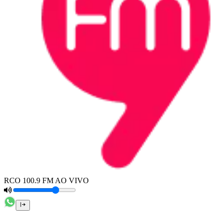
RCO 100.9 FM AO VIVO