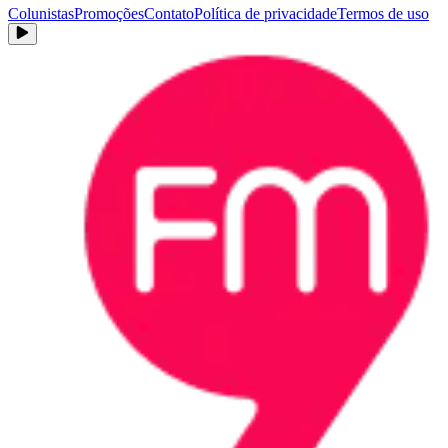
Colunistas
Promoções
Contato
Política de privacidade
Termos de uso