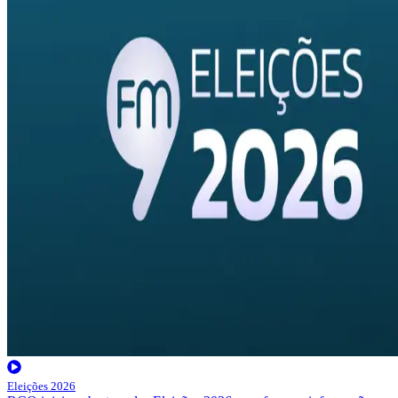
Eleições 2026