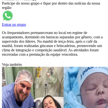
Participe do nosso grupo e fique por dentro das notícias da nossa
região
Entrar no grupo
Os frequentadores permaneceram no local em regime de
acampamento, dormindo em barracas separadas por gênero, com a
supervisão dos líderes. Na manhã de terça-feira, após o café da
manhã, foram realizadas gincanas e brincadeiras, promovendo um
clima de integração e competição saudável. As atividades foram
encerradas com a premiação da equipe vencedora.
Veja também