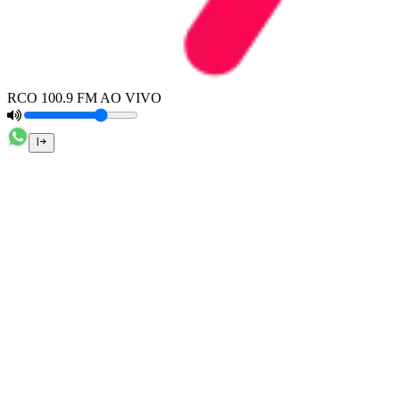
RCO 100.9 FM AO VIVO