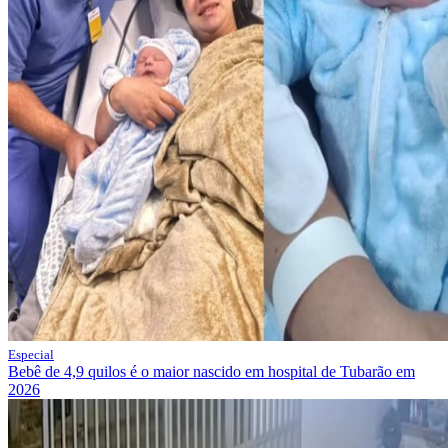
Especial
Bebê de 4,9 quilos é o maior nascido em hospital de Tubarão em
2026