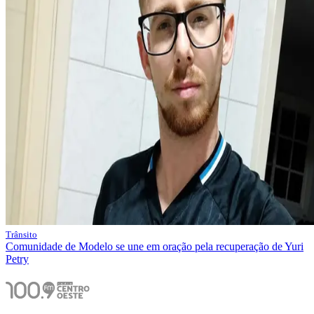
Trânsito
Comunidade de Modelo se une em oração pela recuperação de Yuri
Petry