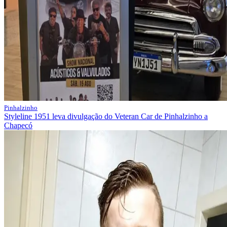
Pinhalzinho
Styleline 1951 leva divulgação do Veteran Car de Pinhalzinho a
Chapecó