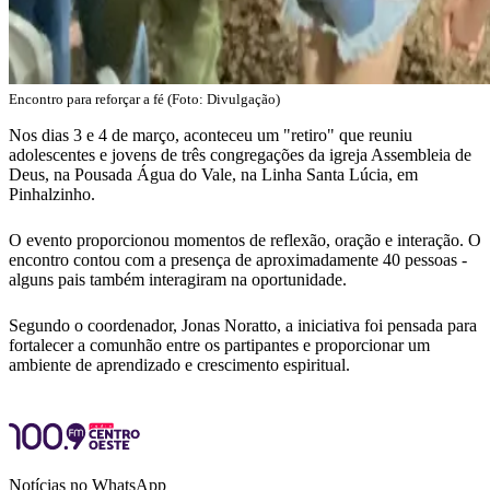
Encontro para reforçar a fé (Foto: Divulgação)
Nos dias 3 e 4 de março, aconteceu um "retiro" que reuniu
adolescentes e jovens de três congregações da igreja Assembleia de
Deus, na Pousada Água do Vale, na Linha Santa Lúcia, em
Pinhalzinho.
O evento proporcionou momentos de reflexão, oração e interação. O
encontro contou com a presença de aproximadamente 40 pessoas -
alguns pais também interagiram na oportunidade.
Segundo o coordenador, Jonas Noratto, a iniciativa foi pensada para
fortalecer a comunhão entre os partipantes e proporcionar um
ambiente de aprendizado e crescimento espiritual.
Notícias no WhatsApp