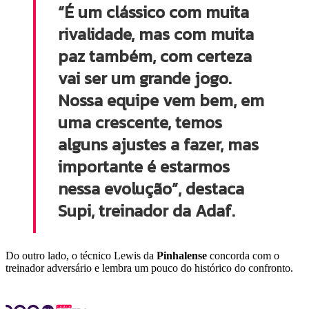
“É um clássico com muita
rivalidade, mas com muita
paz também, com certeza
vai ser um grande jogo.
Nossa equipe vem bem, em
uma crescente, temos
alguns ajustes a fazer, mas
importante é estarmos
nessa evolução”, destaca
Supi, treinador da Adaf.
Do outro lado, o técnico Lewis da
Pinhalense
concorda com o
treinador adversário e lembra um pouco do histórico do confronto.