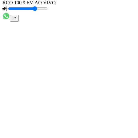
RCO 100.9 FM AO VIVO