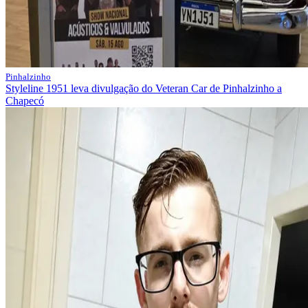
Pinhalzinho
Styleline 1951 leva divulgação do Veteran Car de Pinhalzinho a
Chapecó