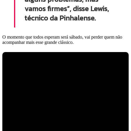
vamos firmes”, disse Lewis,
técnico da Pinhalense.
O momento que todos esperam será sábado, vai perder quem não
acompanhar mais esse grande clássico.