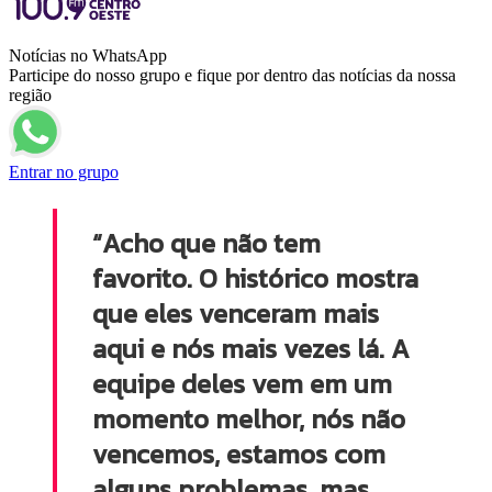
Notícias no WhatsApp
Participe do nosso grupo e fique por dentro das notícias da nossa
região
Entrar no grupo
“Acho que não tem
favorito. O histórico mostra
que eles venceram mais
aqui e nós mais vezes lá. A
equipe deles vem em um
momento melhor, nós não
vencemos, estamos com
alguns problemas, mas