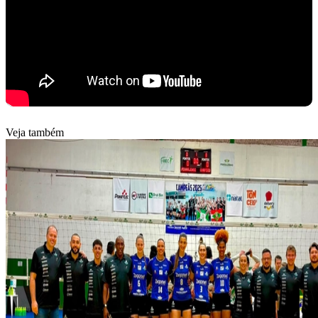
Veja também