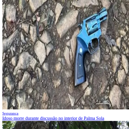
Segurança
Idoso morre durante discussão no interior de Palma Sola