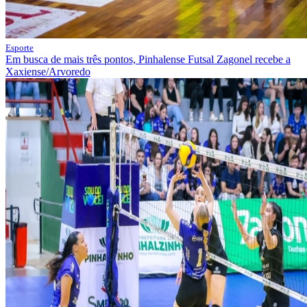
Esporte
Em busca de mais três pontos, Pinhalense Futsal Zagonel recebe a
Xaxiense/Arvoredo