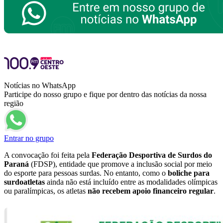
Notícias no WhatsApp
Participe do nosso grupo e fique por dentro das notícias da nossa
região
Entrar no grupo
A convocação foi feita pela
Federação Desportiva de Surdos do
Paraná
(FDSP), entidade que promove a inclusão social por meio
do esporte para pessoas surdas. No entanto, como o
boliche para
surdoatletas
ainda não está incluído entre as modalidades olímpicas
ou paralímpicas, os atletas
não recebem apoio financeiro regular
.