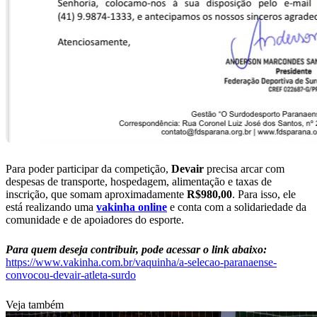
Para poder participar da competição,
Devair
precisa arcar com
despesas de transporte, hospedagem, alimentação e taxas de
inscrição, que somam aproximadamente
R$980,00
. Para isso, ele
está realizando uma
vakinha online
e conta com a solidariedade da
comunidade e de apoiadores do esporte.
Para quem deseja contribuir, pode acessar o link abaixo:
https://www.vakinha.com.br/vaquinha/a-selecao-paranaense-
convocou-devair-atleta-surdo
Veja também