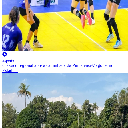
Esporte
Clássico regional abre a caminhada da Pinhalense/Zagonel no
Estadual