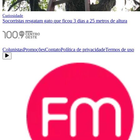
Curiosidade
Socorristas resgatam gato que ficou 3 dias a 25 metros de altura
Colunistas
Promoções
Contato
Política de privacidade
Termos de uso