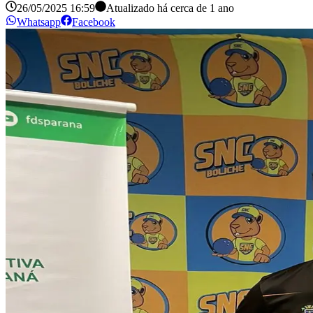
26/05/2025 16:59
Atualizado há
cerca de 1 ano
Whatsapp
Facebook