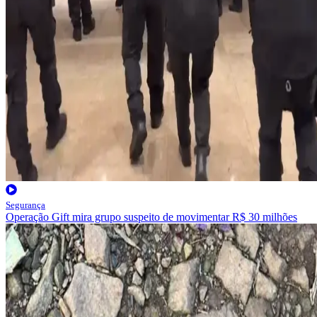
Segurança
Operação Gift mira grupo suspeito de movimentar R$ 30 milhões