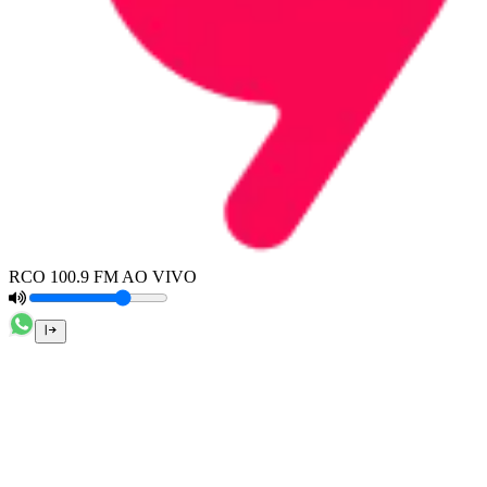
RCO 100.9 FM AO VIVO