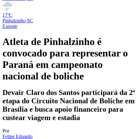
17ºC
Pinhalzinho,SC
Esporte
Atleta de Pinhalzinho é
convocado para representar o
Paraná em campeonato
nacional de boliche
Devair Claro dos Santos participará da 2ª
etapa do Circuito Nacional de Boliche em
Brasília e busca apoio financeiro para
custear viagem e estadia
Por
Felipe Eduardo