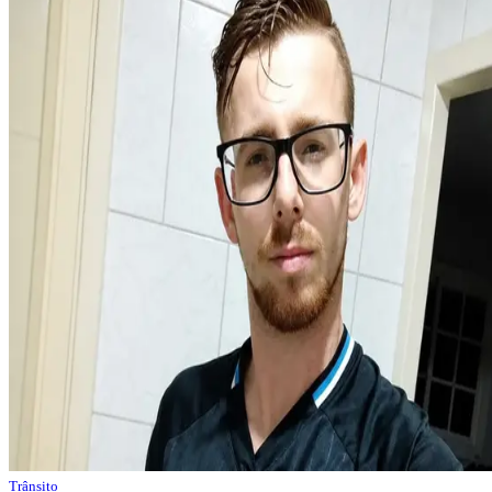
Trânsito