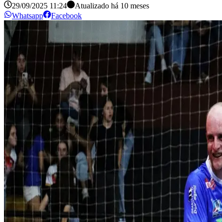
29/09/2025 11:24
Atualizado há
10 meses
Whatsapp
Facebook