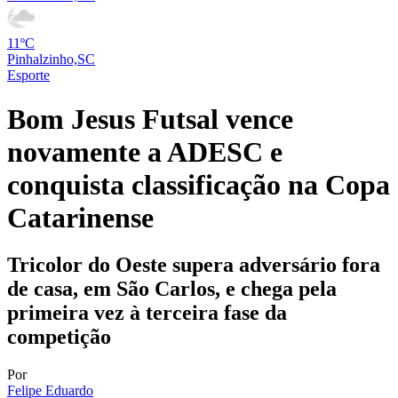
11ºC
Pinhalzinho,SC
Esporte
Bom Jesus Futsal vence
novamente a ADESC e
conquista classificação na Copa
Catarinense
Tricolor do Oeste supera adversário fora
de casa, em São Carlos, e chega pela
primeira vez à terceira fase da
competição
Por
Felipe Eduardo