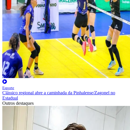
Esporte
Clássico regional abre a caminhada da Pinhalense/Zagonel no
Estadual
Outros destaques