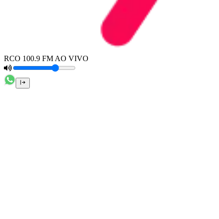
RCO 100.9 FM AO VIVO