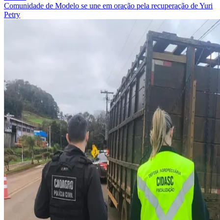
Comunidade de Modelo se une em oração pela recuperação de Yuri
Petry