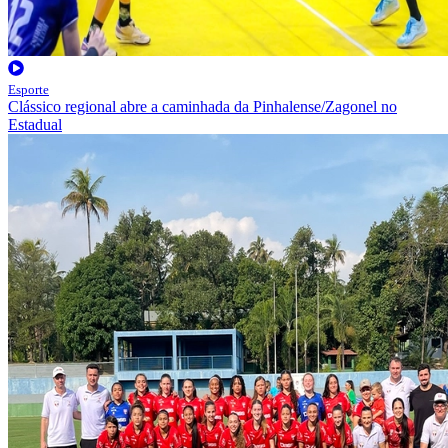
Esporte
Clássico regional abre a caminhada da Pinhalense/Zagonel no
Estadual