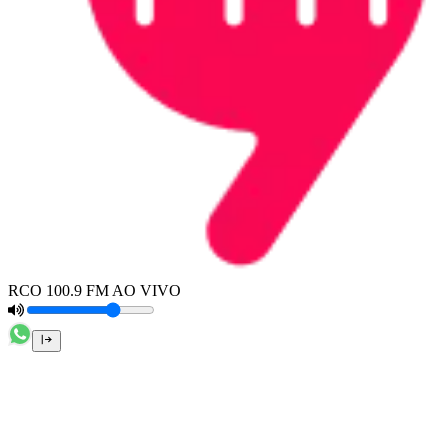
RCO 100.9 FM AO VIVO