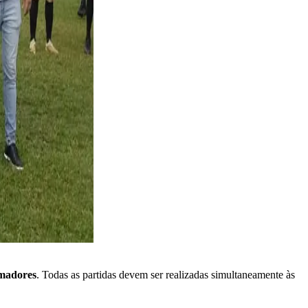
madores
. Todas as partidas devem ser realizadas simultaneamente às