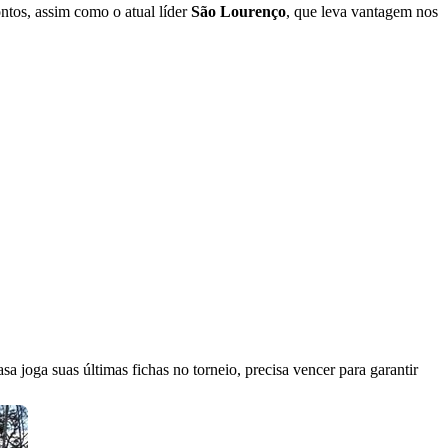
ntos, assim como o atual líder
São
Lourenço
, que leva vantagem nos
a joga suas últimas fichas no torneio, precisa vencer para garantir