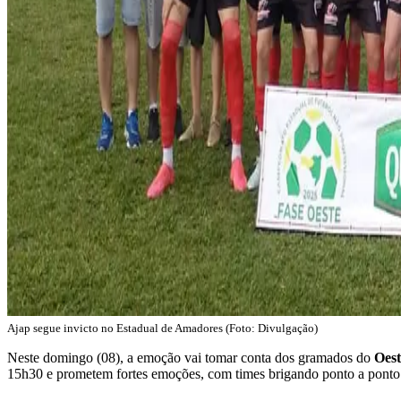
Ajap segue invicto no Estadual de Amadores (Foto: Divulgação)
Neste domingo (08), a emoção vai tomar conta dos gramados do
Oest
15h30 e prometem fortes emoções, com times brigando ponto a ponto p