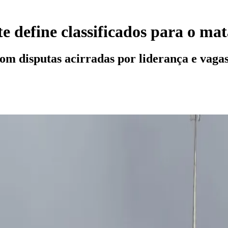
e define classificados para o ma
om disputas acirradas por liderança e vaga