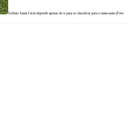
Grêmio Santa Lúcia depende apenas de si para se classificar para o mata-mata (Foto: