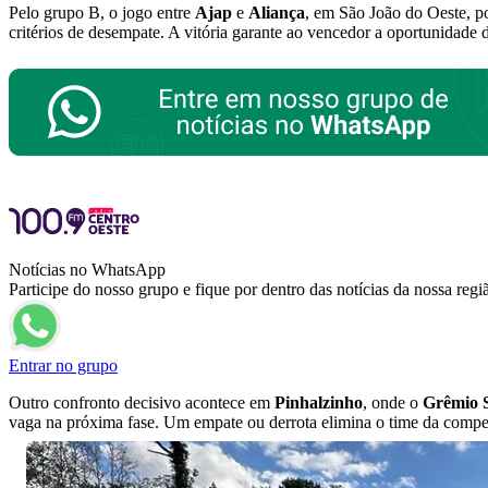
Pelo grupo B, o jogo entre
Ajap
e
Aliança
, em São João do Oeste, po
critérios de desempate. A vitória garante ao vencedor a oportunidade 
Notícias no WhatsApp
Participe do nosso grupo e fique por dentro das notícias da nossa regi
Entrar no grupo
Outro confronto decisivo acontece em
Pinhalzinho
, onde o
Grêmio 
vaga na próxima fase. Um empate ou derrota elimina o time da compe