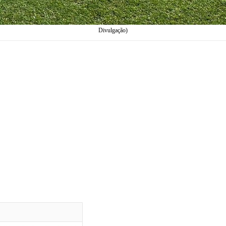
Divulgação)