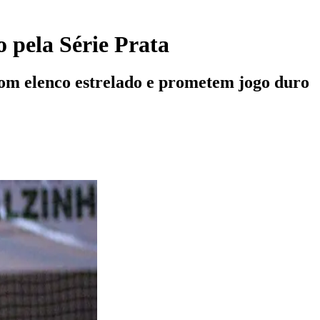
 pela Série Prata
 com elenco estrelado e prometem jogo duro