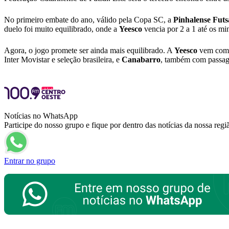
No primeiro embate do ano, válido pela Copa SC, a
Pinhalense Futs
duelo foi muito equilibrado, onde a
Yeesco
vencia por 2 a 1 até os mi
Agora, o jogo promete ser ainda mais equilibrado. A
Yeesco
vem com s
Inter Movistar e seleção brasileira, e
Canabarro
, também com passage
Notícias no WhatsApp
Participe do nosso grupo e fique por dentro das notícias da nossa regi
Entrar no grupo