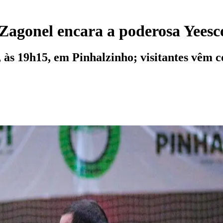
Zagonel encara a poderosa Yeesco
), às 19h15, em Pinhalzinho; visitantes vêm