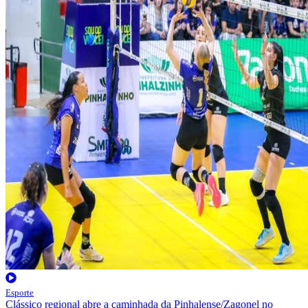
Esporte
Clássico regional abre a caminhada da Pinhalense/Zagonel no