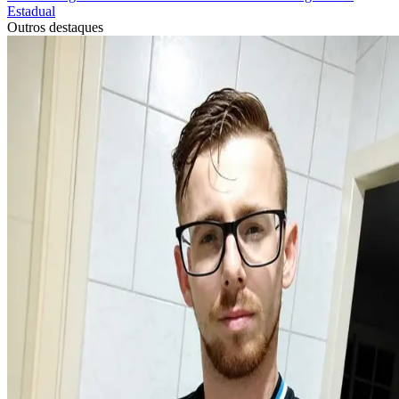
Estadual
Outros destaques