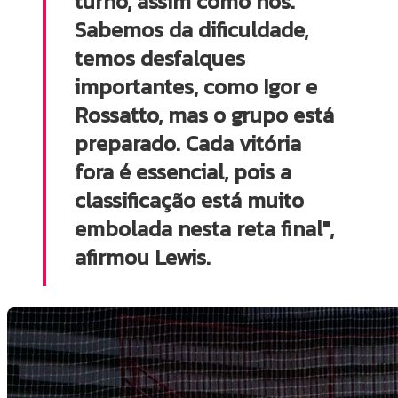
turno, assim como nós.
Sabemos da dificuldade,
temos desfalques
importantes, como Igor e
Rossatto, mas o grupo está
preparado. Cada vitória
fora é essencial, pois a
classificação está muito
embolada nesta reta final",
afirmou Lewis.