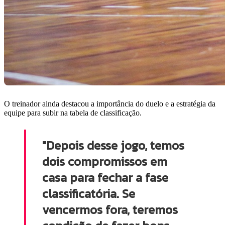
O treinador ainda destacou a importância do duelo e a estratégia da
equipe para subir na tabela de classificação.
"Depois desse jogo, temos
dois compromissos em
casa para fechar a fase
classificatória. Se
vencermos fora, teremos