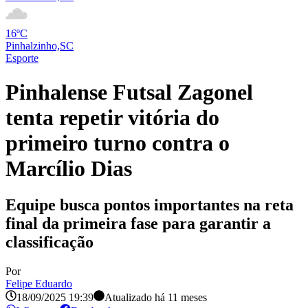
16ºC
Pinhalzinho,SC
Esporte
Pinhalense Futsal Zagonel
tenta repetir vitória do
primeiro turno contra o
Marcílio Dias
Equipe busca pontos importantes na reta
final da primeira fase para garantir a
classificação
Por
Felipe Eduardo
18/09/2025 19:39
Atualizado há
11 meses