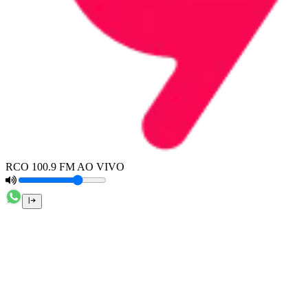
RCO 100.9 FM AO VIVO