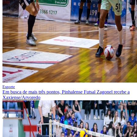
Esporte
Em busca de mais três pontos, Pinhalense Futsal Zagonel recebe a
Xaxiense/Arvoredo