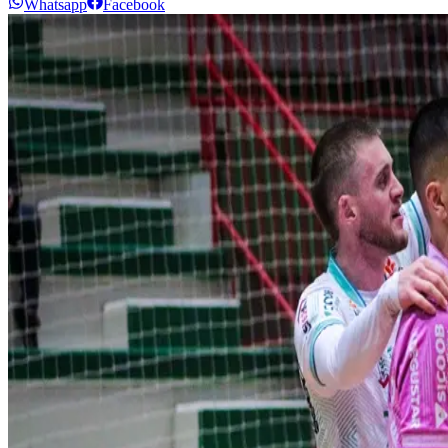
Whatsapp
Facebook