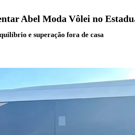
rentar Abel Moda Vôlei no Estadu
quilíbrio e superação fora de casa