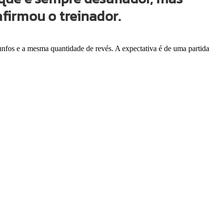
firmou o treinador.
unfos e a mesma quantidade de revés. A expectativa é de uma partida