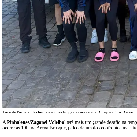
Time de Pinhalzinho busca a vitória longe de casa contra Brusque (Foto: Ascom)
A
Pinhalense/Zagonel Voleibol
terá mais um grande desafio na tempo
ocorre às 19h, na Arena Brusque, palco de um dos confrontos mais tr