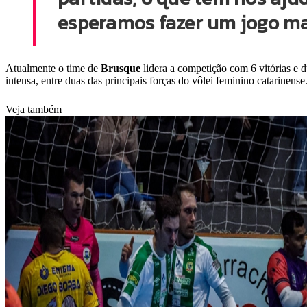
esperamos fazer um jogo mai
Atualmente o time de
Brusque
lidera a competição com 6 vitórias e 
intensa, entre duas das principais forças do vôlei feminino catarinense
Veja também