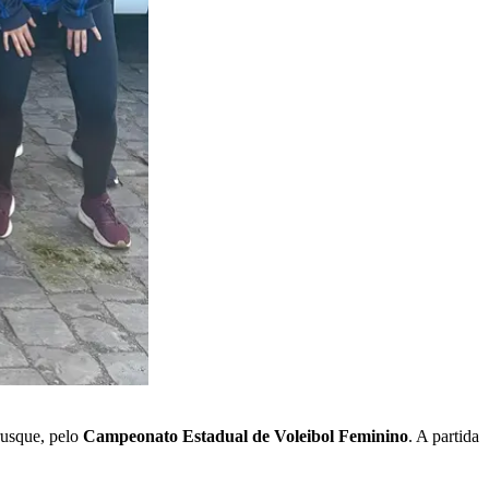
rusque, pelo
Campeonato Estadual de Voleibol
Feminino
. A partida