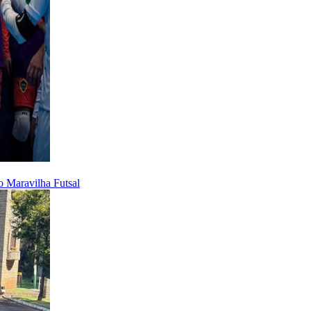
o Maravilha Futsal