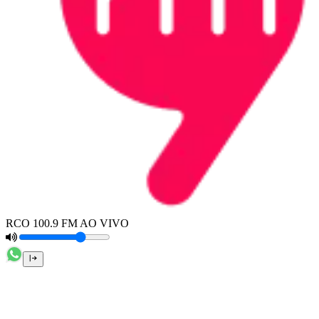
RCO 100.9 FM AO VIVO