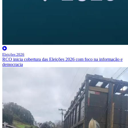
Eleições 2026
RCO inicia cobertura das Eleições 2026 com foco na informação e
democracia