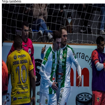
Veja também