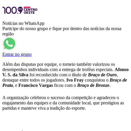
Notícias no WhatsApp
Participe do nosso grupo e fique por dentro das notícias da nossa
região
Entrar no grupo
Além das disputas por equipe, o torneio também valorizou os
desempenhos individuais com a entrega de troféus especiais.
Afonso
V. S. da Silva
foi reconhecido com o título de
Braço de Ouro
,
destaque entre todos os jogadores.
Ivo Fray
conquistou o
Braço de
Prata
, e
Francisco Vargas
ficou com o
Braço de Bronze
.
A organização celebrou o sucesso da competição e agradeceu o
engajamento das equipes e da comunidade local, que prestigiou as
partidas e manteve viva a tradição do esporte.