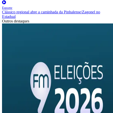
Esporte
Clássico regional abre a caminhada da Pinhalense/Zagonel no
Estadual
Outros destaques