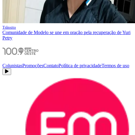
Trânsito
Comunidade de Modelo se une em oração pela recuperação de Yuri
Petry
Colunistas
Promoções
Contato
Política de privacidade
Termos de uso