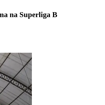
ma na Superliga B