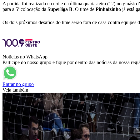
A partida foi realizada na noite da última quarta-feira (12) no ginásio
para a 5ª colocação da
Superliga
B
. O time de
Pinhalzinho
já está g
Os dois próximos desafios do time serão fora de casa contra equipes 
Notícias no WhatsApp
Participe do nosso grupo e fique por dentro das notícias da nossa regi
Entrar no grupo
Veja também