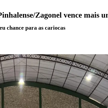
Pinhalense/Zagonel vence mais u
eu chance para as cariocas