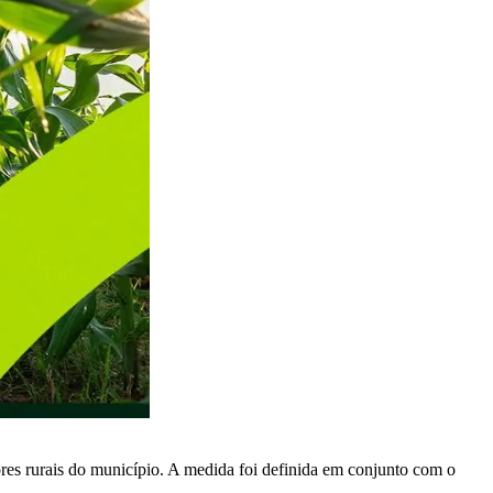
es rurais do município. A medida foi definida em conjunto com o