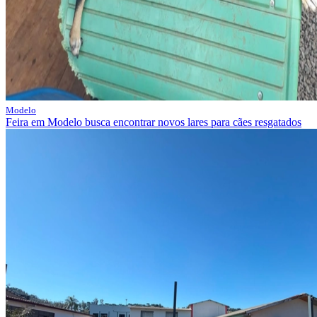
Modelo
Feira em Modelo busca encontrar novos lares para cães resgatados