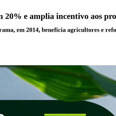
m 20% e amplia incentivo aos pro
rama, em 2014, beneficia agricultores e re