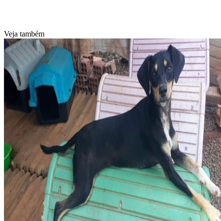
Veja também