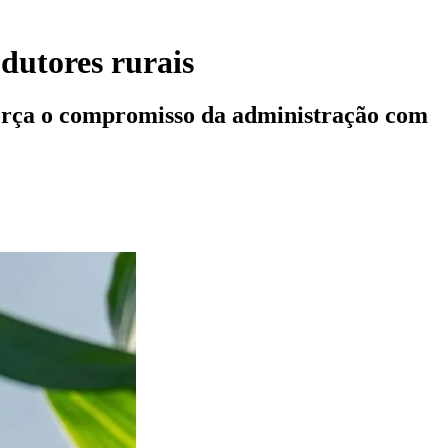
dutores rurais
força o compromisso da administração com