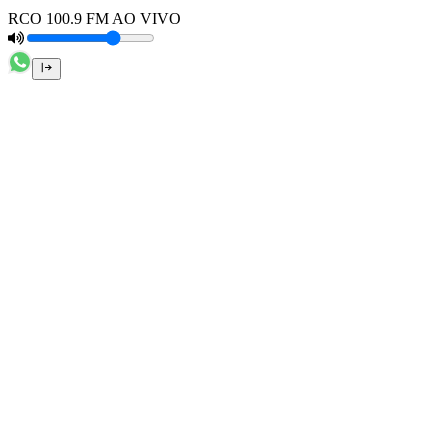
RCO 100.9 FM AO VIVO