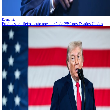
Economia
Produtos brasileiros terão nova tarifa de 25% nos Estados Unidos