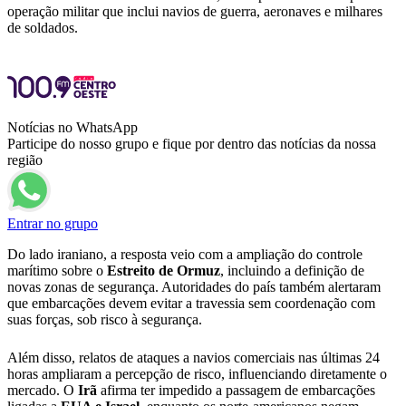
operação militar que inclui navios de guerra, aeronaves e milhares
de soldados.
Notícias no WhatsApp
Participe do nosso grupo e fique por dentro das notícias da nossa
região
Entrar no grupo
Do lado iraniano, a resposta veio com a ampliação do controle
marítimo sobre o
Estreito de
Ormuz
, incluindo a definição de
novas zonas de segurança. Autoridades do país também alertaram
que embarcações devem evitar a travessia sem coordenação com
suas forças, sob risco à segurança.
Além disso, relatos de ataques a navios comerciais nas últimas 24
horas ampliaram a percepção de risco, influenciando diretamente o
mercado. O
Irã
afirma ter impedido a passagem de embarcações