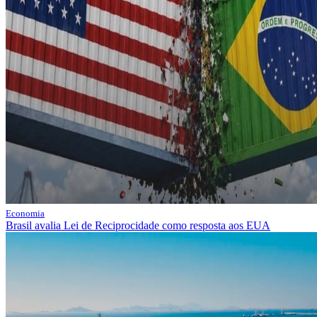
Economia
Brasil avalia Lei de Reciprocidade como resposta aos EUA