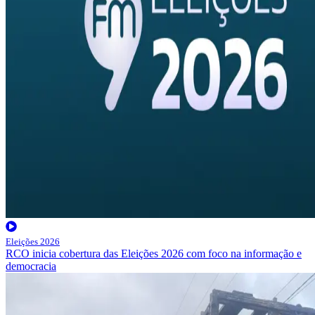
Eleições 2026
RCO inicia cobertura das Eleições 2026 com foco na informação e
democracia