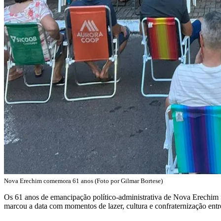
Nova Erechim comemora 61 anos (Foto por Gilmar Bortese)
Os 61 anos de emancipação político-administrativa de Nova Erechim 
marcou a data com momentos de lazer, cultura e confraternização entr