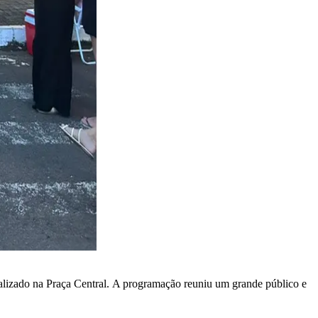
lizado na Praça Central. A programação reuniu um grande público e