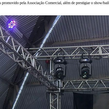
s promovido pela Associação Comercial, além de prestigiar o show/ba