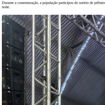
Durante a comemoração, a população participou do sorteio de prêmio
noite.