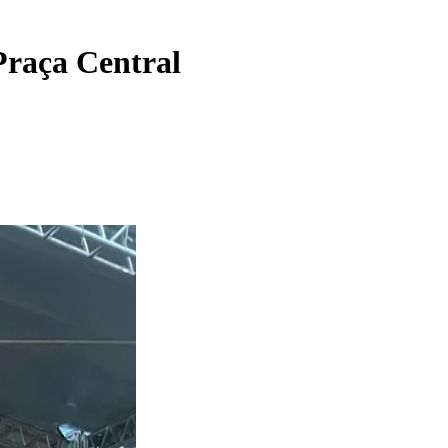
Praça Central