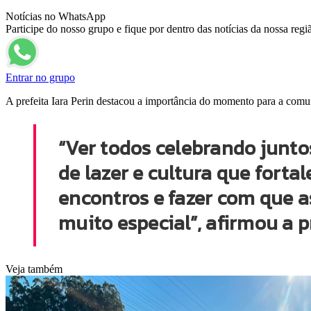
Notícias no WhatsApp
Participe do nosso grupo e fique por dentro das notícias da nossa regi
Entrar no grupo
A prefeita Iara Perin destacou a importância do momento para a comun
“Ver todos celebrando junt
de lazer e cultura que for
encontros e fazer com que 
muito especial”, afirmou a p
Veja também