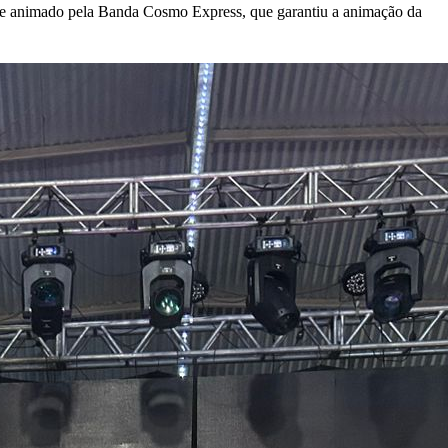
ile animado pela Banda Cosmo Express, que garantiu a animação da