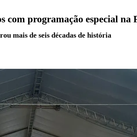
 com programação especial na 
ou mais de seis décadas de história