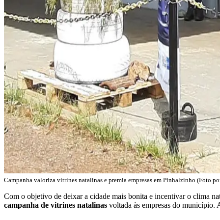
Campanha valoriza vitrines natalinas e premia empresas em Pinhalzinho (Foto p
Com o objetivo de deixar a cidade mais bonita e incentivar o clima na
campanha de vitrines natalinas
voltada às empresas do município. A