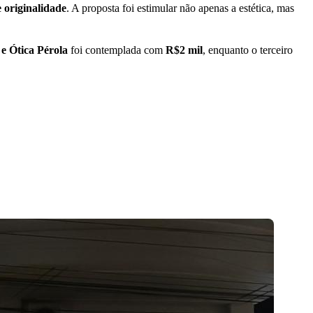
e originalidade
. A proposta foi estimular não apenas a estética, mas
 e Ótica Pérola
foi contemplada com
R$2
mil
, enquanto o terceiro