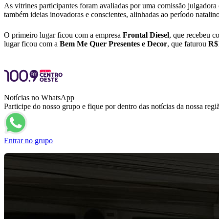
As vitrines participantes foram avaliadas por uma comissão julgadora
também ideias inovadoras e conscientes, alinhadas ao período natalino
O primeiro lugar ficou com a empresa
Frontal
Diesel
, que recebeu c
lugar ficou com a
Bem Me Quer Presentes e Decor
, que faturou
R$
Notícias no WhatsApp
Participe do nosso grupo e fique por dentro das notícias da nossa regi
Entrar no grupo