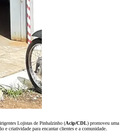
rigentes Lojistas de Pinhalzinho (
Acip/CDL
) promoveu uma
 e criatividade para encantar clientes e a comunidade.