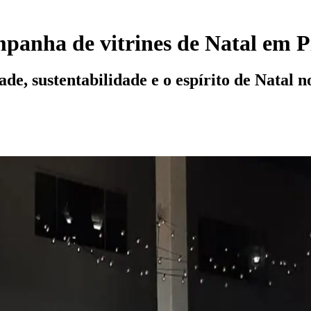
panha de vitrines de Natal em P
de, sustentabilidade e o espírito de Natal n