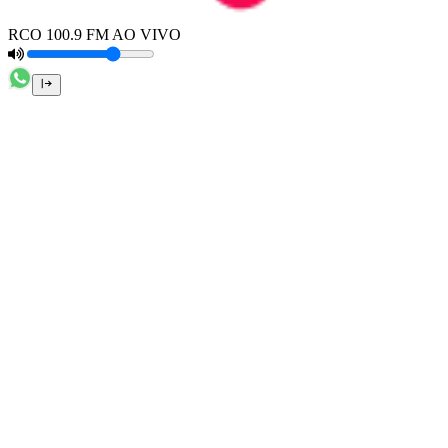
RCO 100.9 FM AO VIVO