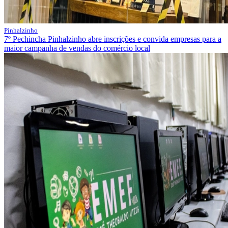
Pinhalzinho
7º Pechincha Pinhalzinho abre inscrições e convida empresas para a
maior campanha de vendas do comércio local